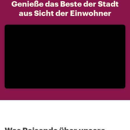
Genieße das Beste der Stadt
aus Sicht der Einwohner