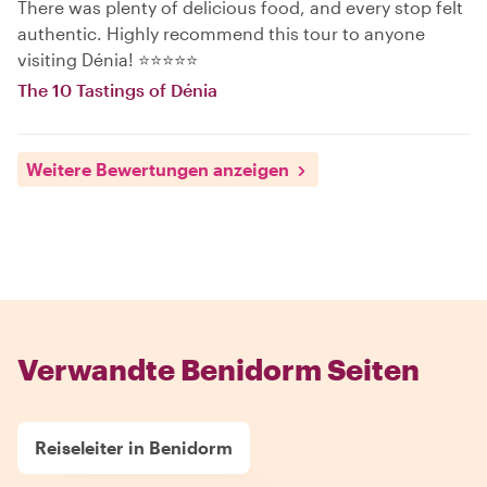
There was plenty of delicious food, and every stop felt
authentic. Highly recommend this tour to anyone
visiting Dénia! ⭐⭐⭐⭐⭐
The 10 Tastings of Dénia
Weitere Bewertungen anzeigen
Verwandte Benidorm Seiten
Reiseleiter in Benidorm