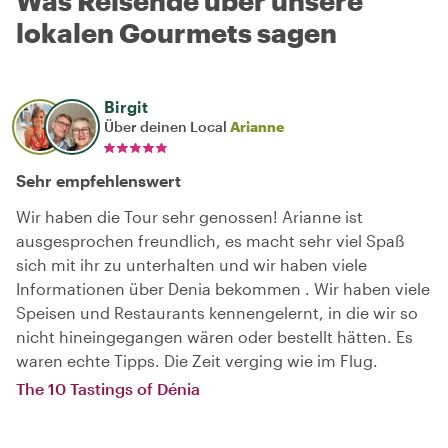
Was Reisende über unsere
lokalen Gourmets sagen
Birgit
Über deinen Local
Arianne
Sehr empfehlenswert
Wir haben die Tour sehr genossen! Arianne ist
ausgesprochen freundlich, es macht sehr viel Spaß
sich mit ihr zu unterhalten und wir haben viele
Informationen über Denia bekommen . Wir haben viele
Speisen und Restaurants kennengelernt, in die wir so
nicht hineingegangen wären oder bestellt hätten. Es
waren echte Tipps. Die Zeit verging wie im Flug.
The 10 Tastings of Dénia