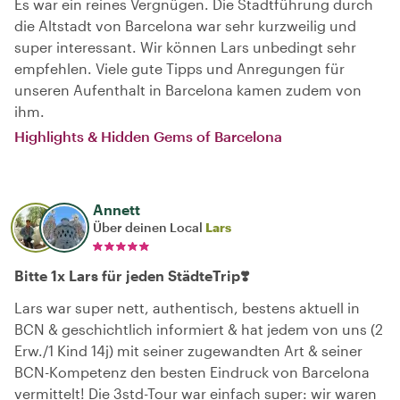
Es war ein reines Vergnügen. Die Stadtführung durch
die Altstadt von Barcelona war sehr kurzweilig und
super interessant. Wir können Lars unbedingt sehr
empfehlen. Viele gute Tipps und Anregungen für
unseren Aufenthalt in Barcelona kamen zudem von
ihm.
Highlights & Hidden Gems of Barcelona
Annett
Über deinen Local
Lars
Bitte 1x Lars für jeden StädteTrip❣️
Lars war super nett, authentisch, bestens aktuell in
BCN & geschichtlich informiert & hat jedem von uns (2
Erw./1 Kind 14j) mit seiner zugewandten Art & seiner
BCN-Kompetenz den besten Eindruck von Barcelona
vermittelt! Die 3std-Tour war einfach super: wir waren