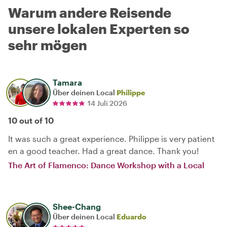
Warum andere Reisende
unsere lokalen Experten so
sehr mögen
Tamara
Über deinen Local
Philippe
14 Juli 2026
10 out of 10
It was such a great experience. Philippe is very patient
en a good teacher. Had a great dance. Thank you!
The Art of Flamenco: Dance Workshop with a Local
Shee-Chang
Über deinen Local
Eduardo