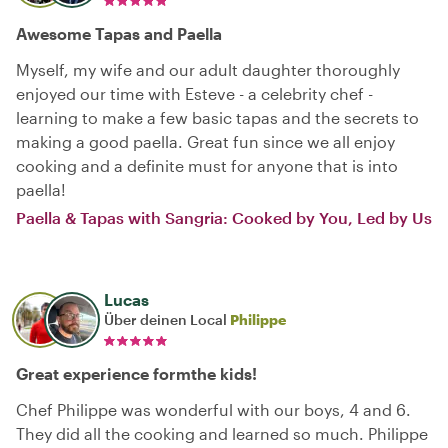
Awesome Tapas and Paella
Myself, my wife and our adult daughter thoroughly
enjoyed our time with Esteve - a celebrity chef -
learning to make a few basic tapas and the secrets to
making a good paella. Great fun since we all enjoy
cooking and a definite must for anyone that is into
paella!
Paella & Tapas with Sangria: Cooked by You, Led by Us
Lucas
Über deinen Local
Philippe
Great experience formthe kids!
Chef Philippe was wonderful with our boys, 4 and 6.
They did all the cooking and learned so much. Philippe