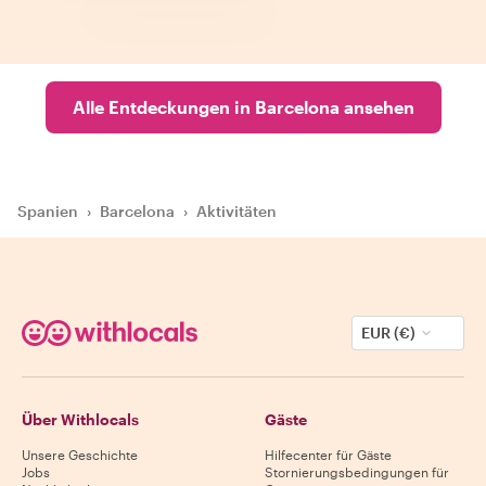
Alle Entdeckungen in Barcelona ansehen
Spanien
›
Barcelona
›
Aktivitäten
EUR (€)
Über Withlocals
Gäste
Unsere Geschichte
Hilfecenter für Gäste
Jobs
Stornierungsbedingungen für