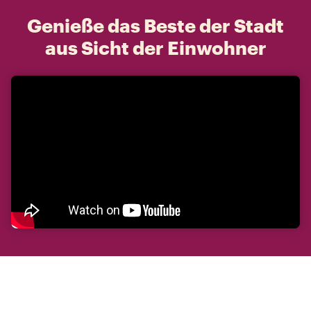
Genieße das Beste der Stadt
aus Sicht der Einwohner