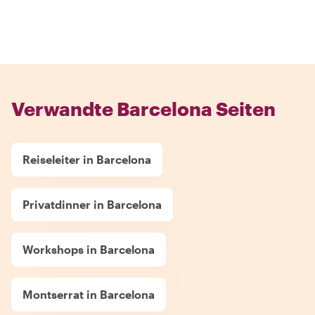
Verwandte Barcelona Seiten
Reiseleiter in Barcelona
Privatdinner in Barcelona
Workshops in Barcelona
Montserrat in Barcelona