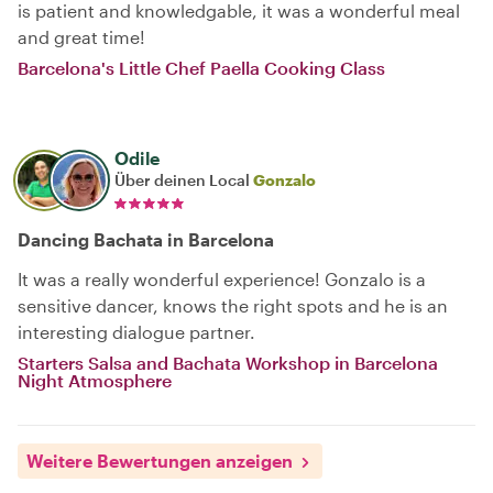
is patient and knowledgable, it was a wonderful meal
and great time!
Barcelona's Little Chef Paella Cooking Class
Odile
Über deinen Local
Gonzalo
Dancing Bachata in Barcelona
It was a really wonderful experience! Gonzalo is a
sensitive dancer, knows the right spots and he is an
interesting dialogue partner.
Starters Salsa and Bachata Workshop in Barcelona
Night Atmosphere
Weitere Bewertungen anzeigen