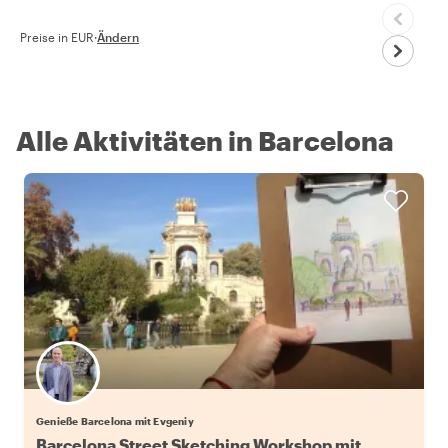
Preise in EUR
·
Ändern
Alle Aktivitäten in Barcelona
Genieße Barcelona mit Evgeniy
Barcelona Street Sketching Workshop mit