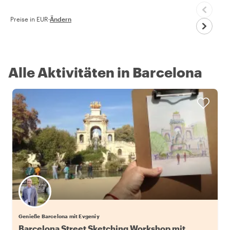
Preise in EUR
·
Ändern
Alle Aktivitäten in Barcelona
Genieße Barcelona mit Evgeniy
Barcelona Street Sketching Workshop mit