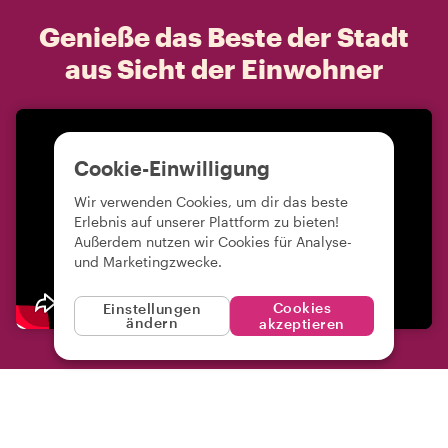
Genieße das Beste der Stadt
aus Sicht der Einwohner
Cookie-Einwilligung
Wir verwenden Cookies, um dir das beste
Erlebnis auf unserer Plattform zu bieten!
Außerdem nutzen wir Cookies für Analyse-
und Marketingzwecke.
Cookies
Einstellungen
ändern
akzeptieren