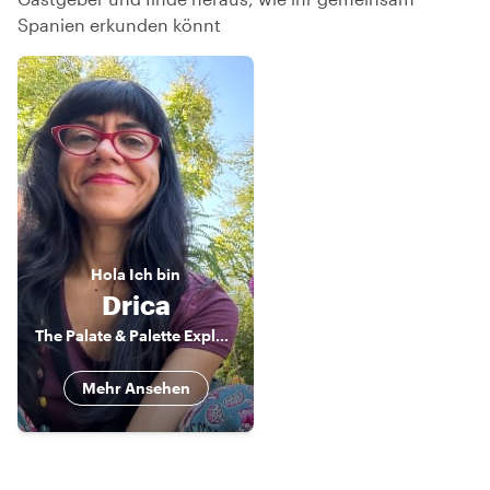
Spanien erkunden könnt
Hola
Ich bin
Drica
The Palate & Palette Explorer
Mehr Ansehen