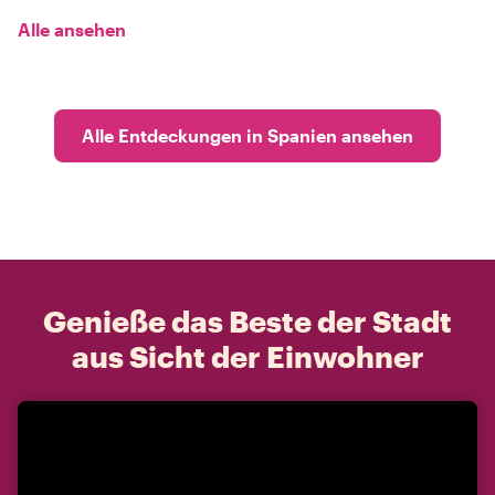
Alle ansehen
Alle Entdeckungen in Spanien ansehen
Genieße das Beste der Stadt
aus Sicht der Einwohner