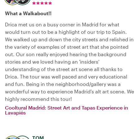
What a Walkabout!!
Drica met us on a busy corner in Madrid for what
would turn out to be a highlight of our trip to Spain.
We walked up and down the city streets and relished in
the variety of examples of street art that she pointed
out. Our son really enjoyed hearing the background
stories and we loved having an 'insiders'
understanding of the street art scene all thanks to
Drica. The tour was well paced and very educational
and fun. Being in the neighborhood/gallery was a
wonderful way to experience Madrid's alt art scene. We
highly recommend this tour!
Cooltural Madrid: Street Art and Tapas Experience in
Lavapiés
TOM