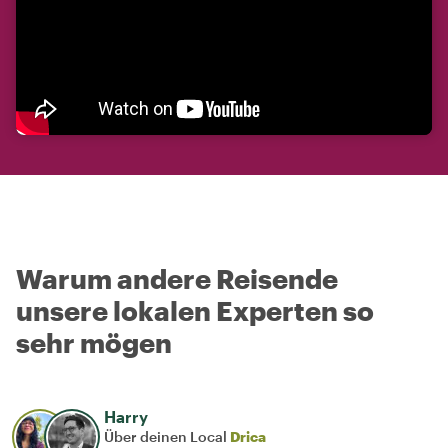
Warum andere Reisende
unsere lokalen Experten so
sehr mögen
Harry
Über deinen Local
Drica