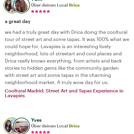
Über deinen Local
Drica
a great day
we had a truly great day with Drica doing the cooltural
tour of street art and some tapas. It was 100% what we
could hope for. Lavapies is an interesting lively
neighborhood, lots of streetart and cool places and
Drica really knows everything, from artists and back
stories to hidden gems like the community garden
with street art and some tapas in the charming
neighborhood market. A truly wow day for us.
Cooltural Madrid: Street Art and Tapas Experience in
Lavapiés
Yves
Über deinen Local
Drica