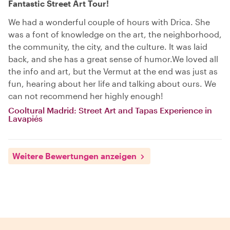
Fantastic Street Art Tour!
We had a wonderful couple of hours with Drica. She
was a font of knowledge on the art, the neighborhood,
the community, the city, and the culture. It was laid
back, and she has a great sense of humor.We loved all
the info and art, but the Vermut at the end was just as
fun, hearing about her life and talking about ours. We
can not recommend her highly enough!
Cooltural Madrid: Street Art and Tapas Experience in
Lavapiés
Weitere Bewertungen anzeigen