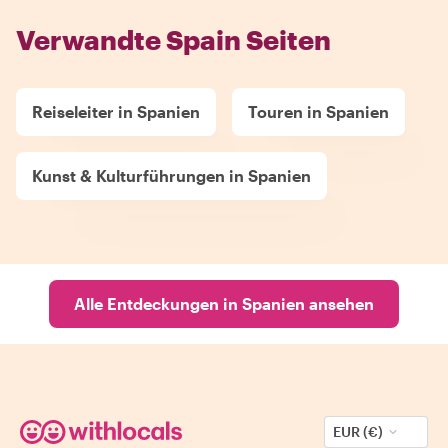
Verwandte Spain Seiten
Reiseleiter in Spanien
Touren in Spanien
Kunst & Kulturführungen in Spanien
Alle Entdeckungen in Spanien ansehen
EUR (€)