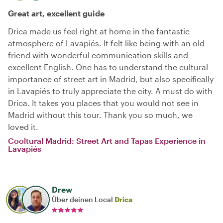
Great art, excellent guide
Drica made us feel right at home in the fantastic
atmosphere of Lavapiés. It felt like being with an old
friend with wonderful communication skills and
excellent English. One has to understand the cultural
importance of street art in Madrid, but also specifically
in Lavapiés to truly appreciate the city. A must do with
Drica. It takes you places that you would not see in
Madrid without this tour. Thank you so much, we
loved it.
Cooltural Madrid: Street Art and Tapas Experience in
Lavapiés
Drew
Über deinen Local
Drica