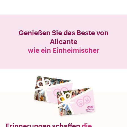
Genießen Sie das Beste von
Alicante
wie ein Einheimischer
Erinnerungen schaffen
die