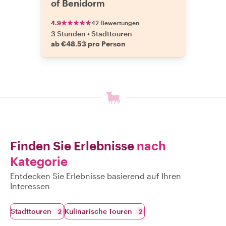
of Benidorm
4.9
42 Bewertungen
3 Stunden
•
Stadttouren
ab €48.53 pro Person
Finden Sie Erlebnisse
nach
Kategorie
Entdecken Sie Erlebnisse basierend auf Ihren
Interessen
Stadttouren
Kulinarische Touren
2
2