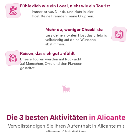
Fühle dich wie ein Local, nicht wie ein Tourist
Immer privat. Nur du und dein lokaler
Host. Keine Fremden, keine Gruppen.
Mehr du, weniger Checkliste
Lass deinen lokalen Host das Erlebnis
vollständig auf deine Wünsche
abstimmen.
Reisen, das sich gut anfühlt
Unsere Touren werden mit Rücksicht
auf Menschen, Orte und den Planeten
gestaltet.
Die 3 besten Aktivitäten
in Alicante
Vervollständigen Sie Ihren Aufenthalt in Alicante mit
diesen Aktivitäten