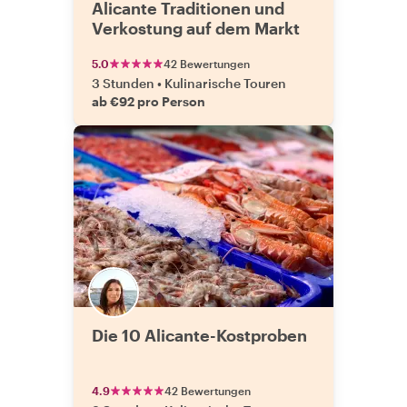
Alicante Traditionen und
Verkostung auf dem Markt
5.0
42 Bewertungen
3 Stunden
•
Kulinarische Touren
ab €92 pro Person
Die 10 Alicante-Kostproben
4.9
42 Bewertungen