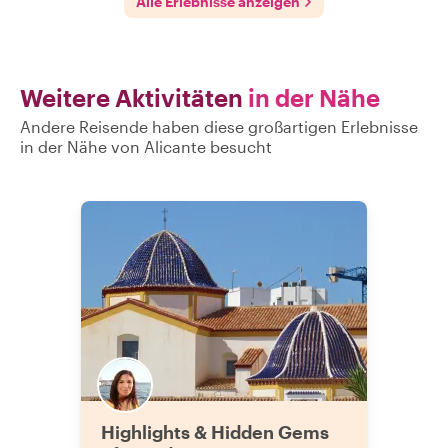
Alle Erlebnisse anzeigen
Weitere Aktivitäten
in der Nähe
Andere Reisende haben diese großartigen Erlebnisse
in der Nähe von Alicante besucht
Highlights & Hidden Gems