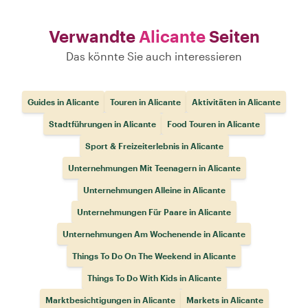
Verwandte
Alicante
Seiten
Das könnte Sie auch interessieren
Guides in Alicante
Touren in Alicante
Aktivitäten in Alicante
Stadtführungen in Alicante
Food Touren in Alicante
Sport & Freizeiterlebnis in Alicante
Unternehmungen Mit Teenagern in Alicante
Unternehmungen Alleine in Alicante
Unternehmungen Für Paare in Alicante
Unternehmungen Am Wochenende in Alicante
Things To Do On The Weekend in Alicante
Things To Do With Kids in Alicante
Marktbesichtigungen in Alicante
Markets in Alicante