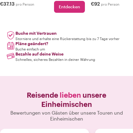
€37.13
€92
pro Person
pro Person
Entdecken
Buche mit Vertrauen
Storniere und erhalte eine Rückerstattung bis zu 7 Tage vorher
Pläne geändert?
Buche einfach um
Bezahle auf deine Weise
Schnelles, sicheres Bezahlen in deiner Währung
Reisende
lieben
unsere
Einheimischen
Bewertungen von Gästen über unsere Touren und
Einheimischen