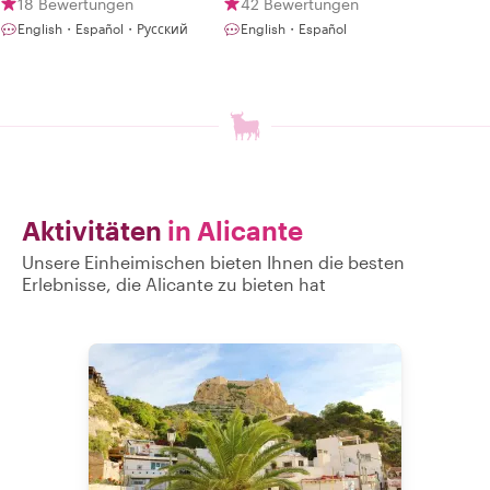
18 Bewertungen
42 Bewertungen
English・Español・Русский
English・Español
Aktivitäten
in Alicante
Unsere Einheimischen bieten Ihnen die besten
Erlebnisse, die Alicante zu bieten hat