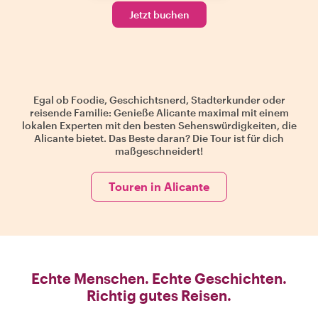
Jetzt buchen
Egal ob Foodie, Geschichtsnerd, Stadterkunder oder
reisende Familie: Genieße Alicante maximal mit einem
lokalen Experten mit den besten Sehenswürdigkeiten, die
Alicante bietet. Das Beste daran? Die Tour ist für dich
maßgeschneidert!
Touren in Alicante
Echte Menschen. Echte Geschichten.
Richtig gutes Reisen.