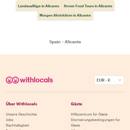
Landausflüge in Alicante
Street Food Tours in Alicante
Morgen Aktivitäten in Alicante
Spain
Alicante
EUR
-
€
Über Withlocals
Gäste
Unsere Geschichte
Hilfezentrum für Gäste
Jobs
Stornierungsbedingungen für
Nachhaltigkeit
Gäste