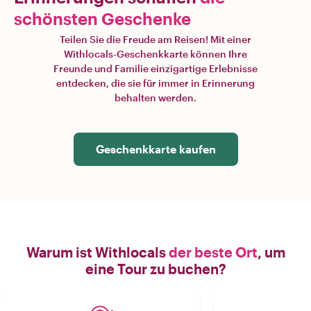
schönsten Geschenke
Teilen Sie die Freude am Reisen! Mit einer
Withlocals-Geschenkkarte können Ihre
Freunde und Familie einzigartige Erlebnisse
entdecken, die sie für immer in Erinnerung
behalten werden.
Geschenkkarte kaufen
Warum ist Withlocals
der beste Ort
, um
eine Tour zu buchen?