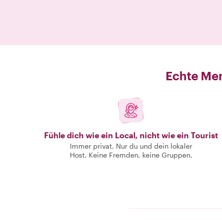
Echte Men
Fühle dich wie ein Local, nicht wie ein Tourist
Immer privat. Nur du und dein lokaler
Host. Keine Fremden, keine Gruppen.