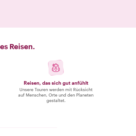
es Reisen.
Reisen, das sich gut anfühlt
Unsere Touren werden mit Rücksicht
auf Menschen, Orte und den Planeten
gestaltet.