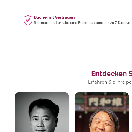
Buche mit Vertrauen
Storniere und erhalte eine Rückerstattung bis zu 7 Tage vo
Entdecken S
Erfahren Sie ihre 