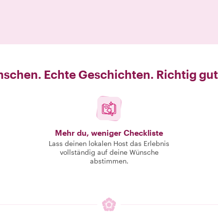
schen. Echte Geschichten. Richtig gut
Mehr du, weniger Checkliste
Lass deinen lokalen Host das Erlebnis
vollständig auf deine Wünsche
abstimmen.