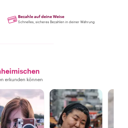
Bezahle auf deine Weise
Schnelles, sicheres Bezahlen in deiner Währung
nheimischen
hen erkunden können