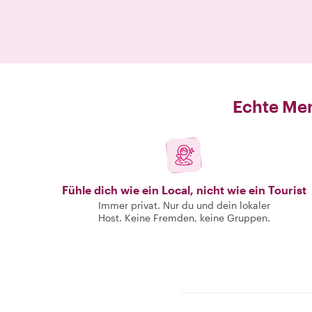
Echte Men
Fühle dich wie ein Local, nicht wie ein Tourist
Immer privat. Nur du und dein lokaler
Host. Keine Fremden, keine Gruppen.