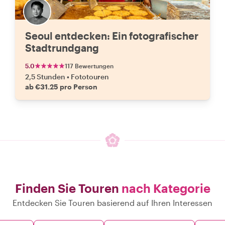
Seoul entdecken: Ein fotografischer
Stadtrundgang
5.0
117 Bewertungen
2,5 Stunden
•
Fototouren
ab €31.25 pro Person
Finden Sie Touren
nach Kategorie
Entdecken Sie Touren basierend auf Ihren Interessen