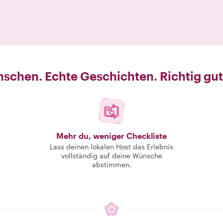
schen. Echte Geschichten. Richtig gut
Mehr du, weniger Checkliste
Lass deinen lokalen Host das Erlebnis
vollständig auf deine Wünsche
abstimmen.