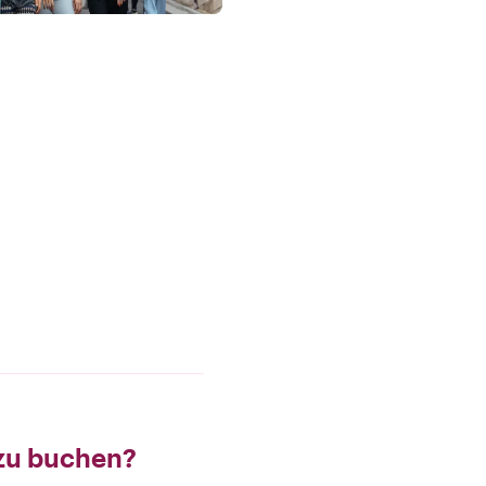
 zu buchen?