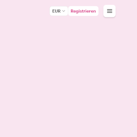
EUR
Registrieren