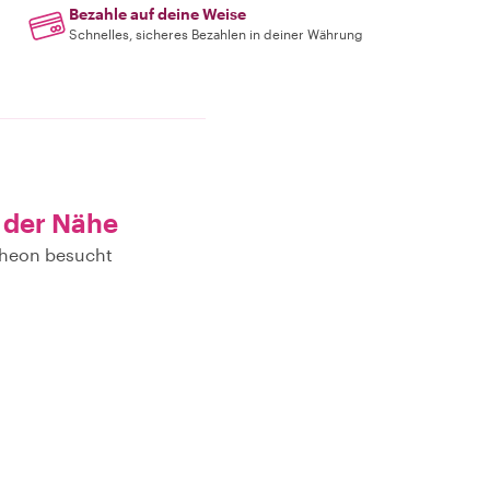
Bezahle auf deine Weise
Schnelles, sicheres Bezahlen in deiner Währung
 der Nähe
cheon besucht