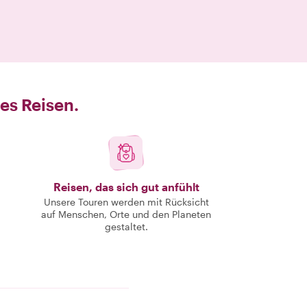
es Reisen.
Reisen, das sich gut anfühlt
Unsere Touren werden mit Rücksicht
auf Menschen, Orte und den Planeten
gestaltet.