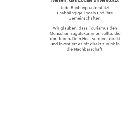
Jede Buchung unterstützt
unabhängige Locals und ihre
Gemeinschaften.
Wir glauben, dass Tourismus den
Menschen zugutekommen sollte, die
dort leben. Dein Host verdient direkt
und investiert es oft direkt zurück in
die Nachbarschaft.