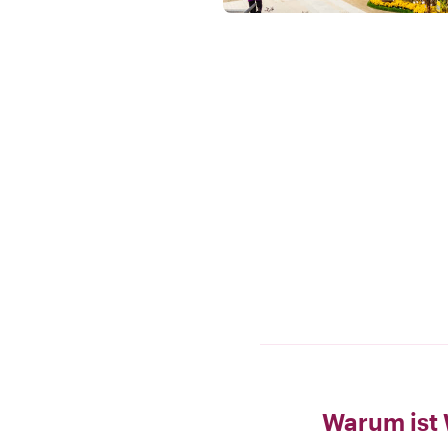
Warum ist 