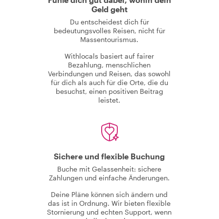
Geld geht
Du entscheidest dich für
bedeutungsvolles Reisen, nicht für
Massentourismus.
Withlocals basiert auf fairer
Bezahlung, menschlichen
Verbindungen und Reisen, das sowohl
für dich als auch für die Orte, die du
besuchst, einen positiven Beitrag
leistet.
Sichere und flexible Buchung
Buche mit Gelassenheit: sichere
Zahlungen und einfache Änderungen.
Deine Pläne können sich ändern und
das ist in Ordnung. Wir bieten flexible
Stornierung und echten Support, wenn