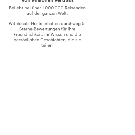
Beliebt bei über 1.000.000 Reisenden
auf der ganzen Welt.
Withlocals-Hosts erhalten durchweg 5-
Sterne-Bewertungen für ihre
Freundlichkeit, ihr Wissen und die
persönlichen Geschichten, die sie
teilen.