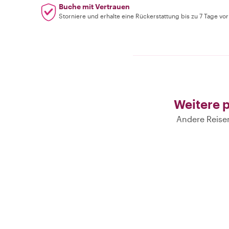
Buche mit Vertrauen
Storniere und erhalte eine Rückerstattung bis zu 7 Tage vo
Weitere p
Andere Reise