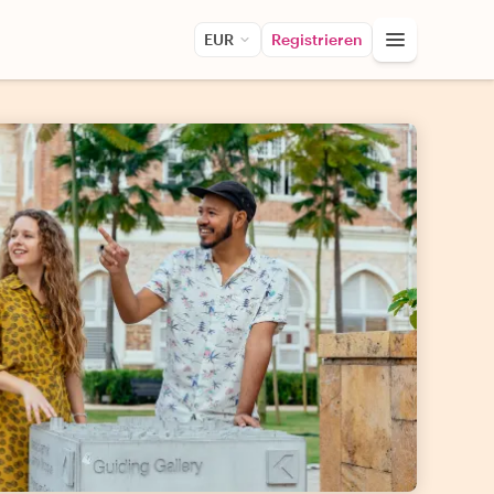
EUR
Registrieren