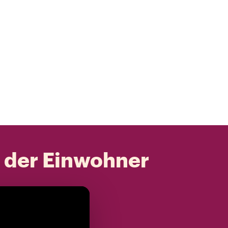
t der Einwohner