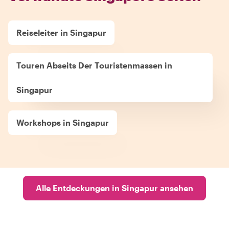
Reiseleiter in Singapur
Touren Abseits Der Touristenmassen in
Singapur
Workshops in Singapur
Alle Entdeckungen in Singapur ansehen