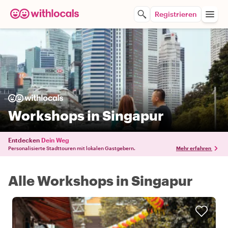
Registrieren
Workshops in Singapur
Entdecken
Dein Weg
Personalisierte Stadttouren mit lokalen Gastgebern.
Mehr erfahren
Alle Workshops in Singapur