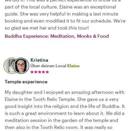
part of the local culture. Elaine was an exceptional
guide. She was very helpful in making a last minute
booking and even modified it to fit our schedule. We’re
so glad we met her and took this tour!
Buddha Experience: Meditation, Monks & Food
Kristina
Über deinen Local
Elaine
Temple experience
My daughter and I enjoyed an amazing afternoon with
Elaine in the Tooth Relic Temple. She gave us a very
good insight into the religion and the life of Buddha. It
is such a great environment to learn about it. We did a
meditation session in the garden of the temple and
then also in the Tooth Relic room. It was really so