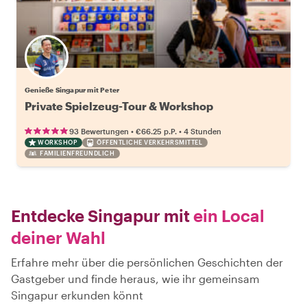
Genieße Singapur mit Peter
Private Spielzeug-Tour & Workshop
•
•
93 Bewertungen
€66.25
p.P.
4 Stunden
WORKSHOP
ÖFFENTLICHE VERKEHRSMITTEL
FAMILIENFREUNDLICH
Entdecke Singapur mit
ein Local
deiner Wahl
Erfahre mehr über die persönlichen Geschichten der
Gastgeber und finde heraus, wie ihr gemeinsam
Singapur erkunden könnt