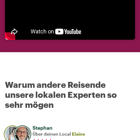
Warum andere Reisende
unsere lokalen Experten so
sehr mögen
Stephan
Über deinen Local
Elaine