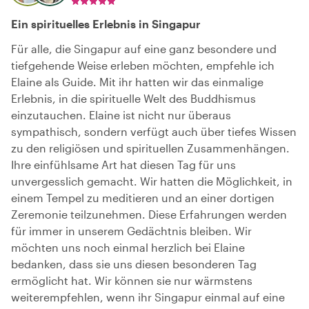
Ein spirituelles Erlebnis in Singapur
Für alle, die Singapur auf eine ganz besondere und
tiefgehende Weise erleben möchten, empfehle ich
Elaine als Guide. Mit ihr hatten wir das einmalige
Erlebnis, in die spirituelle Welt des Buddhismus
einzutauchen. Elaine ist nicht nur überaus
sympathisch, sondern verfügt auch über tiefes Wissen
zu den religiösen und spirituellen Zusammenhängen.
Ihre einfühlsame Art hat diesen Tag für uns
unvergesslich gemacht. Wir hatten die Möglichkeit, in
einem Tempel zu meditieren und an einer dortigen
Zeremonie teilzunehmen. Diese Erfahrungen werden
für immer in unserem Gedächtnis bleiben. Wir
möchten uns noch einmal herzlich bei Elaine
bedanken, dass sie uns diesen besonderen Tag
ermöglicht hat. Wir können sie nur wärmstens
weiterempfehlen, wenn ihr Singapur einmal auf eine