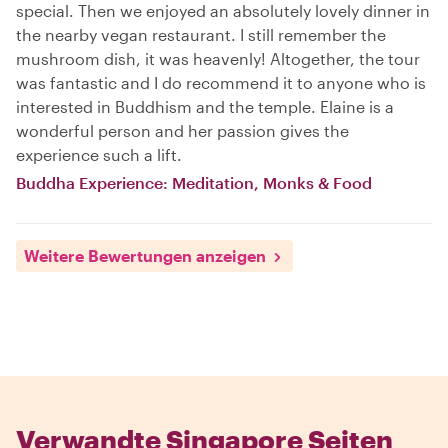
special. Then we enjoyed an absolutely lovely dinner in
the nearby vegan restaurant. I still remember the
mushroom dish, it was heavenly! Altogether, the tour
was fantastic and I do recommend it to anyone who is
interested in Buddhism and the temple. Elaine is a
wonderful person and her passion gives the
experience such a lift.
Buddha Experience: Meditation, Monks & Food
Weitere Bewertungen anzeigen
Verwandte Singapore Seiten