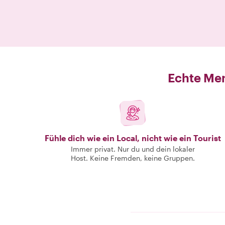
Echte Men
Fühle dich wie ein Local, nicht wie ein Tourist
Immer privat. Nur du und dein lokaler
Host. Keine Fremden, keine Gruppen.