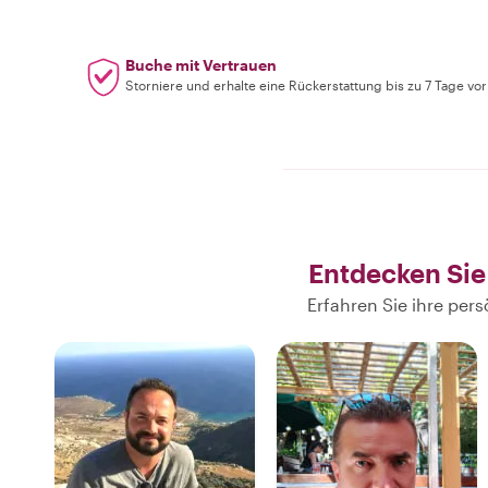
Buche mit Vertrauen
Storniere und erhalte eine Rückerstattung bis zu 7 Tage vo
Entdecken Sie
Erfahren Sie ihre pe