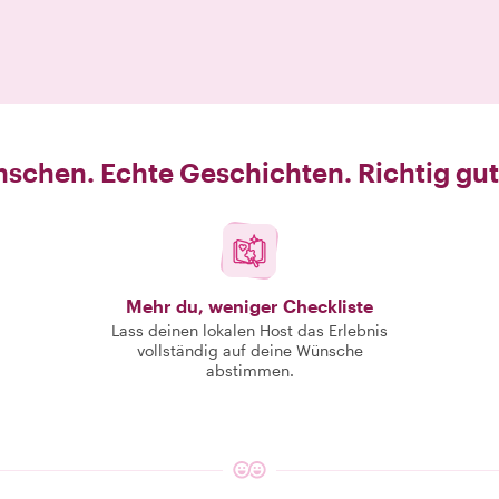
schen. Echte Geschichten. Richtig gut
Mehr du, weniger Checkliste
Lass deinen lokalen Host das Erlebnis
vollständig auf deine Wünsche
abstimmen.