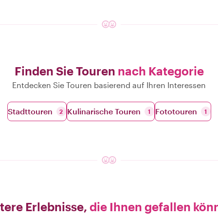
Finden Sie Touren
nach Kategorie
Entdecken Sie Touren basierend auf Ihren Interessen
Stadttouren
Kulinarische Touren
Fototouren
2
1
1
tere Erlebnisse,
die Ihnen gefallen kön