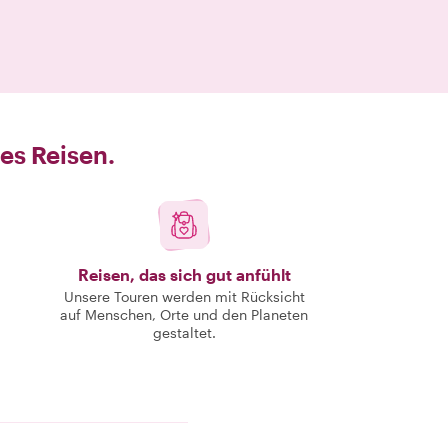
es Reisen.
Reisen, das sich gut anfühlt
Unsere Touren werden mit Rücksicht
auf Menschen, Orte und den Planeten
gestaltet.