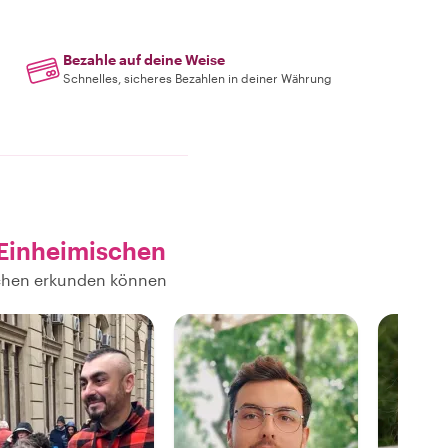
Bezahle auf deine Weise
Schnelles, sicheres Bezahlen in deiner Währung
 Einheimischen
schen erkunden können