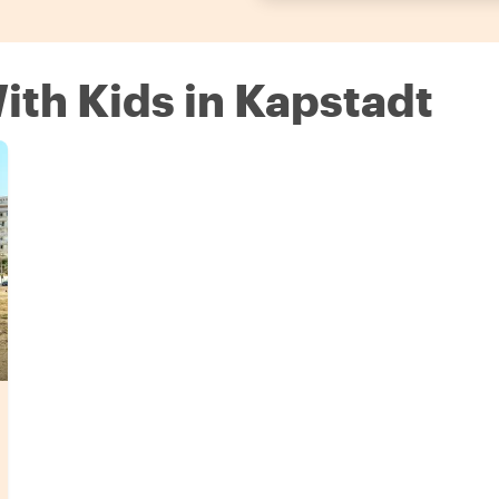
ith Kids in Kapstadt