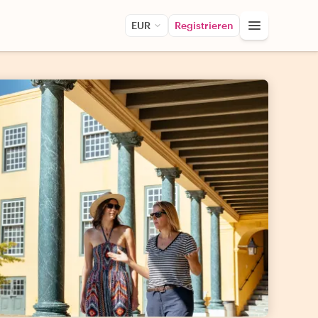
EUR
Registrieren