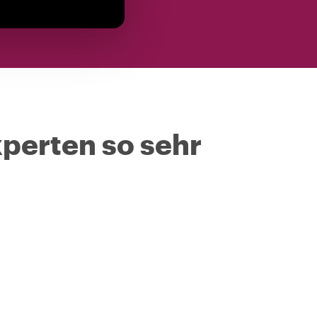
perten so sehr