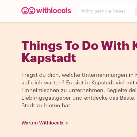
Wohin geht die Reise?
Things To Do With K
Kapstadt
Fragst du dich, welche Unternehmungen in 
auf dich warten? Es gibt in Kapstadt viel mit
Einheimischen zu unternehmen. Begleite de
Lieblingsgastgeber und entdecke das Beste,
Stadt zu bieten hat.
Warum Withlocals