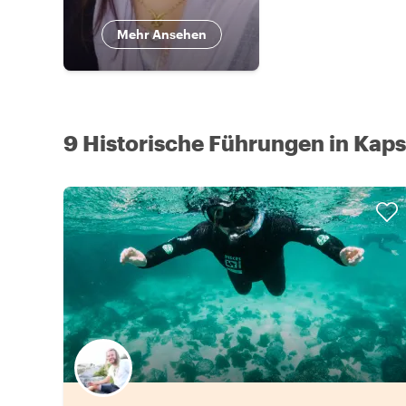
Mehr Ansehen
9 Historische Führungen in Kaps