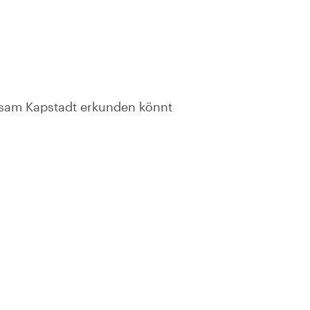
nsam Kapstadt erkunden könnt