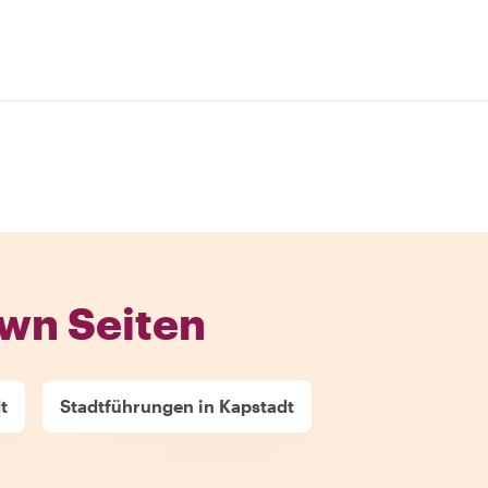
wn Seiten
t
Stadtführungen in Kapstadt