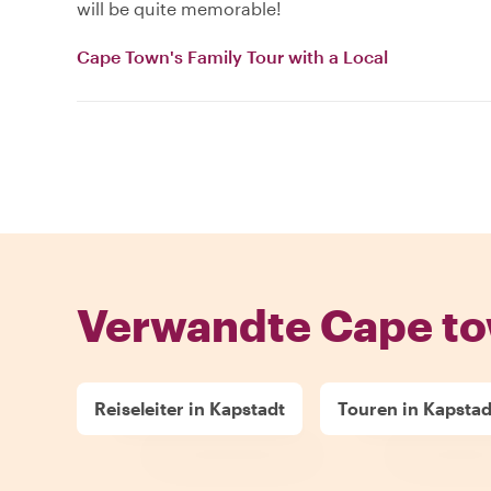
will be quite memorable!
Cape Town's Family Tour with a Local
Verwandte Cape to
Reiseleiter in Kapstadt
Touren in Kapstad