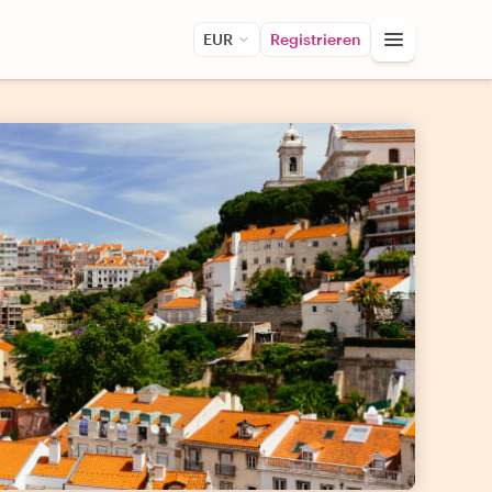
EUR
Registrieren