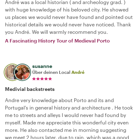
André was a local historian ( and archeology grad. )
with huge knowledge of his beloved city. He showed
us places we would never have found and pointed out
historical details we would never have noticed. Thank
you André. We will warmly recommend you.
A Fascinating History Tour of Medieval Porto
susanne
Über deinen Local
André
Medivial backstreets
Andre very knowledge about Porto and its and
Portugal’s in general history and architecture . He took
me to streets and alleys I would never had found by
myself. Made me appreciate this wonderful city even
more. He also contacted me in morning suggesting
we meet 2 hours later, due to rain, which was a good