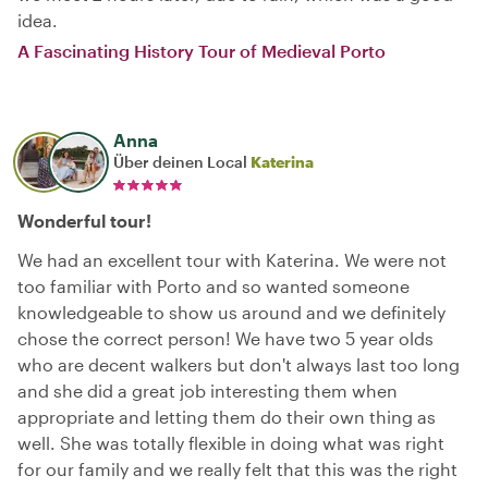
idea.
A Fascinating History Tour of Medieval Porto
Anna
Über deinen Local
Katerina
Wonderful tour!
We had an excellent tour with Katerina. We were not
too familiar with Porto and so wanted someone
knowledgeable to show us around and we definitely
chose the correct person! We have two 5 year olds
who are decent walkers but don't always last too long
and she did a great job interesting them when
appropriate and letting them do their own thing as
well. She was totally flexible in doing what was right
for our family and we really felt that this was the right