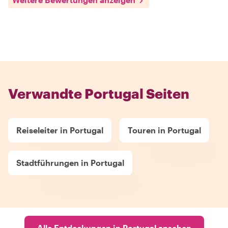
Verwandte Portugal Seiten
Reiseleiter in Portugal
Touren in Portugal
Stadtführungen in Portugal
Alle Entdeckungen in Portugal ansehen