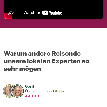
Warum andere Reisende
unsere lokalen Experten so
sehr mögen
Goril
Über deinen Local
André