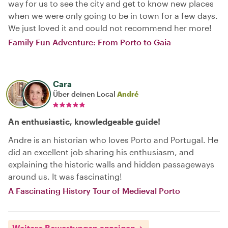
way for us to see the city and get to know new places
when we were only going to be in town for a few days.
We just loved it and could not recommend her more!
Family Fun Adventure: From Porto to Gaia
Cara
Über deinen Local
André
An enthusiastic, knowledgeable guide!
Andre is an historian who loves Porto and Portugal. He
did an excellent job sharing his enthusiasm, and
explaining the historic walls and hidden passageways
around us. It was fascinating!
A Fascinating History Tour of Medieval Porto
Weitere Bewertungen anzeigen