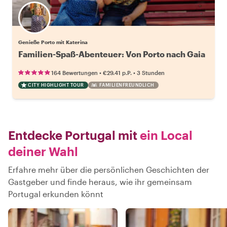
Genieße Porto mit Katerina
Familien-Spaß-Abenteuer: Von Porto nach Gaia
•
•
164 Bewertungen
€29.41
p.P.
3 Stunden
CITY HIGHLIGHT TOUR
FAMILIENFREUNDLICH
Entdecke Portugal mit
ein Local
deiner Wahl
Erfahre mehr über die persönlichen Geschichten der
Gastgeber und finde heraus, wie ihr gemeinsam
Portugal erkunden könnt