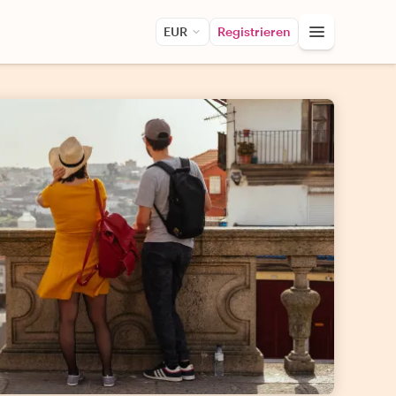
EUR
Registrieren