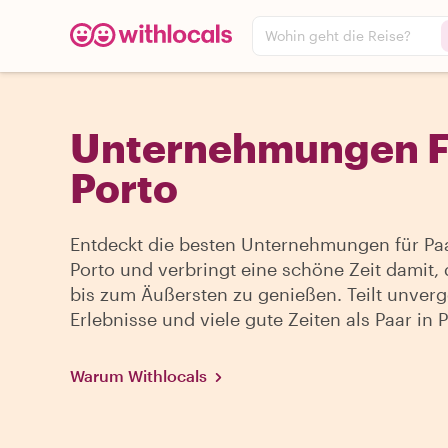
Wohin geht die Reise?
Unternehmungen Fü
Porto
Entdeckt die besten Unternehmungen für Paa
Porto und verbringt eine schöne Zeit damit, 
bis zum Äußersten zu genießen. Teilt unverg
Erlebnisse und viele gute Zeiten als Paar in P
Warum Withlocals