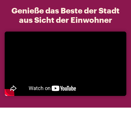
Genieße das Beste der Stadt
aus Sicht der Einwohner