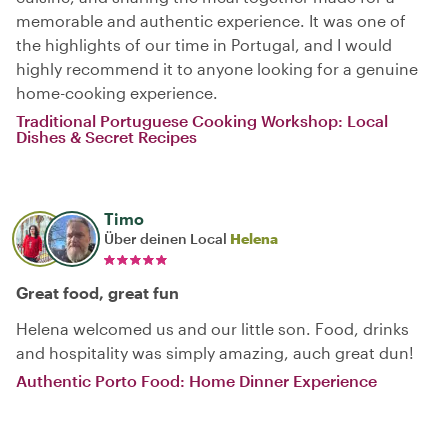
memorable and authentic experience. It was one of
the highlights of our time in Portugal, and I would
highly recommend it to anyone looking for a genuine
home-cooking experience.
Traditional Portuguese Cooking Workshop: Local
Dishes & Secret Recipes
Timo
Über deinen Local
Helena
Great food, great fun
Helena welcomed us and our little son. Food, drinks
and hospitality was simply amazing, auch great dun!
Authentic Porto Food: Home Dinner Experience