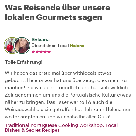
Was Reisende über unsere
lokalen Gourmets sagen
Sylvana
Über deinen Local
Helena
Tolle Erfahrung!
Wir haben das erste mal über withlocals etwas
gebucht. Helena war hat uns überzeugt dies mehr zu
machen! Sie war sehr freundlich und hat sich wirklich
Zeit genommen um uns die Portugisische Kultur etwas
näher zu bringen. Das Esser war toll & auch die
Weinauswahl die sie getroffen hat! Ich kann Helena nur
weiter empfehlen und wünsche Ihr alles Gute!
Traditional Portuguese Cooking Workshop: Local
Dishes & Secret Recipes