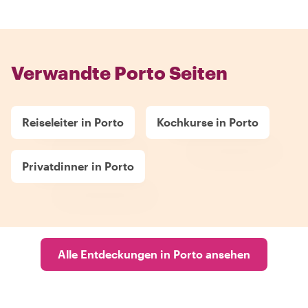
Verwandte Porto Seiten
Reiseleiter in Porto
Kochkurse in Porto
Privatdinner in Porto
Alle Entdeckungen in Porto ansehen