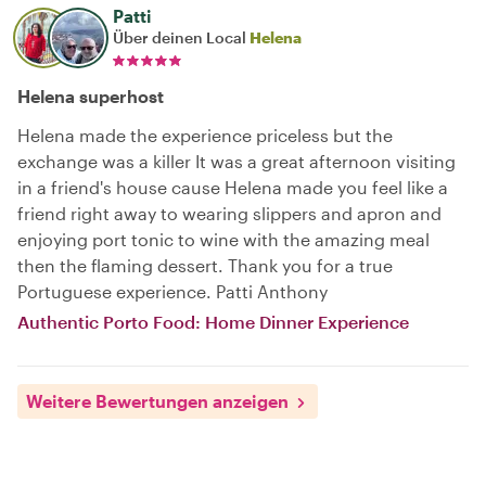
Patti
Über deinen Local
Helena
Helena superhost
Helena made the experience priceless but the
exchange was a killer It was a great afternoon visiting
in a friend's house cause Helena made you feel like a
friend right away to wearing slippers and apron and
enjoying port tonic to wine with the amazing meal
then the flaming dessert. Thank you for a true
Portuguese experience. Patti Anthony
Authentic Porto Food: Home Dinner Experience
Weitere Bewertungen anzeigen