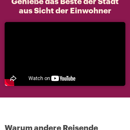
Genieße das Beste der Stadt
aus Sicht der Einwohner
Warum andere Reisende