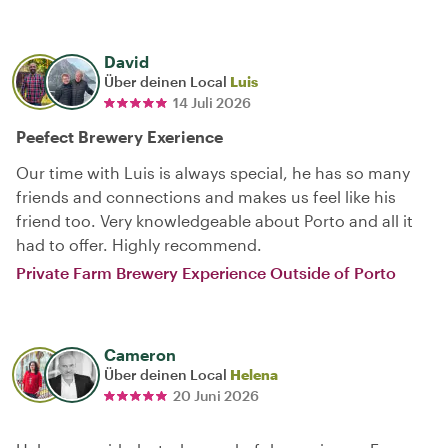
David
Über deinen Local
Luis
14 Juli 2026
Peefect Brewery Exerience
Our time with Luis is always special, he has so many
friends and connections and makes us feel like his
friend too. Very knowledgeable about Porto and all it
had to offer. Highly recommend.
Private Farm Brewery Experience Outside of Porto
Cameron
Über deinen Local
Helena
20 Juni 2026