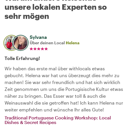
unsere lokalen Experten so
sehr mögen
Sylvana
Über deinen Local
Helena
Tolle Erfahrung!
Wir haben das erste mal über withlocals etwas
gebucht. Helena war hat uns überzeugt dies mehr zu
machen! Sie war sehr freundlich und hat sich wirklich
Zeit genommen um uns die Portugisische Kultur etwas
näher zu bringen. Das Esser war toll & auch die
Weinauswahl die sie getroffen hat! Ich kann Helena nur
weiter empfehlen und wünsche Ihr alles Gute!
Traditional Portuguese Cooking Workshop: Local
Dishes & Secret Recipes