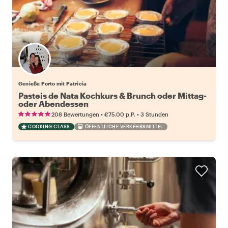
Genieße Porto mit Patricia
Pasteis de Nata Kochkurs & Brunch oder Mittag-
oder Abendessen
•
•
208 Bewertungen
€75.00
p.P.
3 Stunden
COOKING CLASS
ÖFFENTLICHE VERKEHRSMITTEL