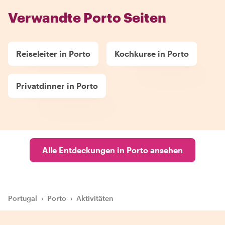
Verwandte Porto Seiten
Reiseleiter in Porto
Kochkurse in Porto
Privatdinner in Porto
Alle Entdeckungen in Porto ansehen
Portugal
›
Porto
›
Aktivitäten