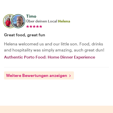
Timo
Über deinen Local
Helena
Great food, great fun
Helena welcomed us and our little son. Food, drinks
and hospitality was simply amazing, auch great dun!
Authentic Porto Food: Home Dinner Experience
Weitere Bewertungen anzeigen