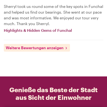
Sherryl took us round some of the key spots in Funchal
and helped us find our bearings. She went at our pace
and was most informative. We enjoyed our tour very
much. Thank you Sherryl.
Highlights & Hidden Gems of Funchal
Weitere Bewertungen anzeigen
Genieße das Beste der Stadt
aus Sicht der Einwohner