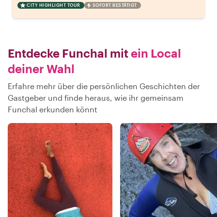
CITY HIGHLIGHT TOUR
SOFORT BESTÄTIGT
Entdecke Funchal mit
ein Local
deiner Wahl
Erfahre mehr über die persönlichen Geschichten der
Gastgeber und finde heraus, wie ihr gemeinsam
Funchal erkunden könnt