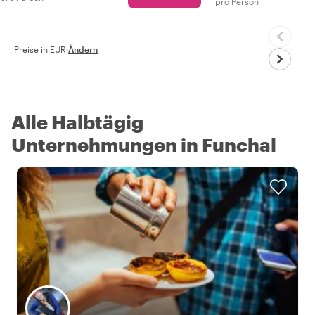
pro Person
Preise in EUR
·
Ändern
Alle Halbtägig
Unternehmungen in Funchal