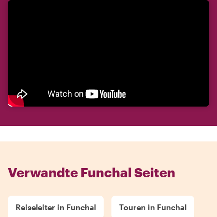
Verwandte Funchal Seiten
Reiseleiter in Funchal
Touren in Funchal