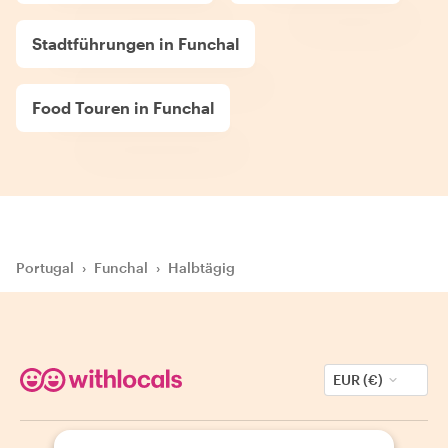
Stadtführungen in Funchal
Food Touren in Funchal
Portugal
›
Funchal
›
Halbtägig
EUR (€)