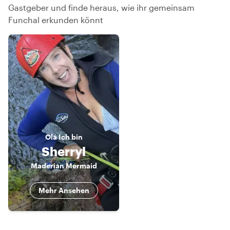
Gastgeber und finde heraus, wie ihr gemeinsam
Funchal erkunden könnt
Olá
Ich bin
Sherryl
Maderian Mermaid
Mehr Ansehen