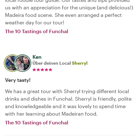
us with an appreciation for the unique (and delicious!)
Madeira food scene. She even arranged a perfect
weather day for our tour!
The 10 Tastings of Funchal
Ken
Über deinen Local
Sherryl
Very tasty!
We has a great tour with Sherryl trying different local
drinks and dishes in Funchal. Sherryl is friendly, polite
and knowledgeable and it was lovely to spend time
with her learning about Madeiran food.
The 10 Tastings of Funchal