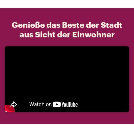
Genieße das Beste der Stadt
aus Sicht der Einwohner