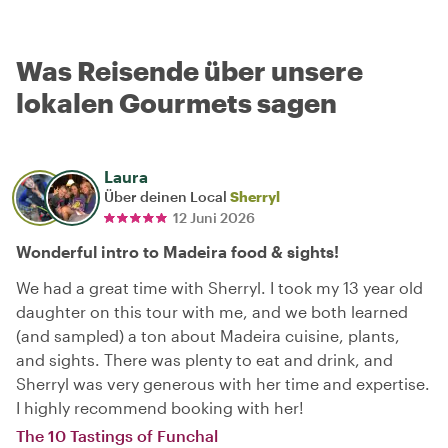
Was Reisende über unsere
lokalen Gourmets sagen
Laura
Über deinen Local
Sherryl
12 Juni 2026
Wonderful intro to Madeira food & sights!
We had a great time with Sherryl. I took my 13 year old
daughter on this tour with me, and we both learned
(and sampled) a ton about Madeira cuisine, plants,
and sights. There was plenty to eat and drink, and
Sherryl was very generous with her time and expertise.
I highly recommend booking with her!
The 10 Tastings of Funchal