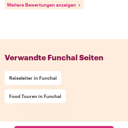
Weitere Bewertungen anzeigen
Verwandte Funchal Seiten
Reiseleiter in Funchal
Food Touren in Funchal