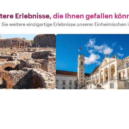
tere Erlebnisse,
die Ihnen gefallen kön
Sie weitere einzigartige Erlebnisse unserer Einheimischen