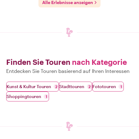
Alle Erlebnisse anzeigen
Finden Sie Touren
nach Kategorie
Entdecken Sie Touren basierend auf Ihren Interessen
Kunst & Kultur Touren
Stadttouren
Fototouren
2
2
1
Shoppingtouren
1