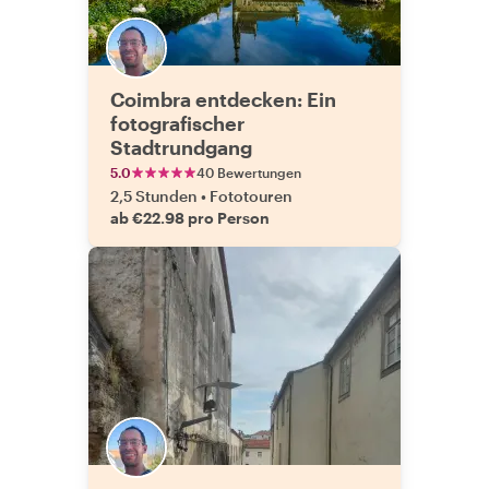
Coimbra entdecken: Ein
fotografischer
Stadtrundgang
5.0
40 Bewertungen
2,5 Stunden
•
Fototouren
ab €22.98 pro Person