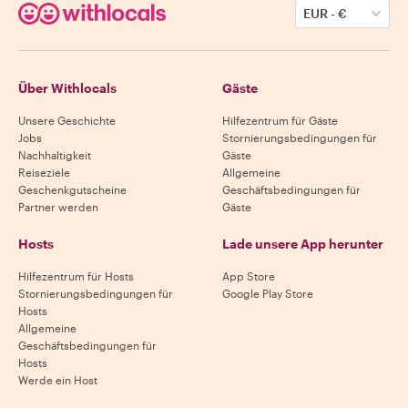
EUR
-
€
Über Withlocals
Gäste
Unsere Geschichte
Hilfezentrum für Gäste
Jobs
Stornierungsbedingungen für
Nachhaltigkeit
Gäste
Reiseziele
Allgemeine
Geschenkgutscheine
Geschäftsbedingungen für
Partner werden
Gäste
Hosts
Lade unsere App herunter
Hilfezentrum für Hosts
App Store
Stornierungsbedingungen für
Google Play Store
Hosts
Allgemeine
Geschäftsbedingungen für
Hosts
Werde ein Host