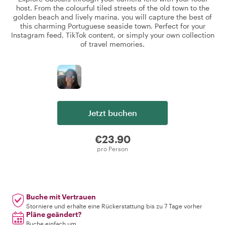
host. From the colourful tiled streets of the old town to the
golden beach and lively marina, you will capture the best of
this charming Portuguese seaside town. Perfect for your
Instagram feed, TikTok content, or simply your own collection
of travel memories.
Jetzt buchen
€23.90
pro Person
Buche mit Vertrauen
Storniere und erhalte eine Rückerstattung bis zu 7 Tage vorher
Pläne geändert?
Buche einfach um