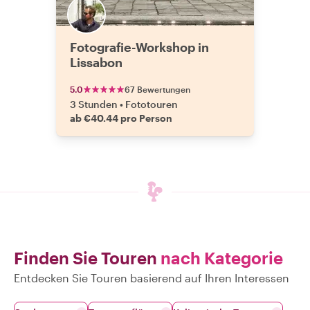
Fotografie-Workshop in
Lissabon
5.0
67 Bewertungen
3 Stunden
•
Fototouren
ab €40.44 pro Person
Finden Sie Touren
nach Kategorie
Entdecken Sie Touren basierend auf Ihren Interessen