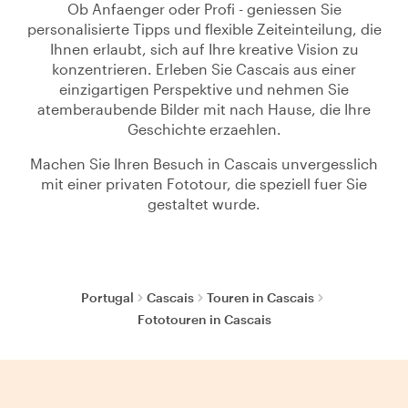
Ob Anfaenger oder Profi - geniessen Sie
personalisierte Tipps und flexible Zeiteinteilung, die
Ihnen erlaubt, sich auf Ihre kreative Vision zu
konzentrieren. Erleben Sie Cascais aus einer
einzigartigen Perspektive und nehmen Sie
atemberaubende Bilder mit nach Hause, die Ihre
Geschichte erzaehlen.
Machen Sie Ihren Besuch in Cascais unvergesslich
mit einer privaten Fototour, die speziell fuer Sie
gestaltet wurde.
Portugal
Cascais
Touren in Cascais
Fototouren in Cascais