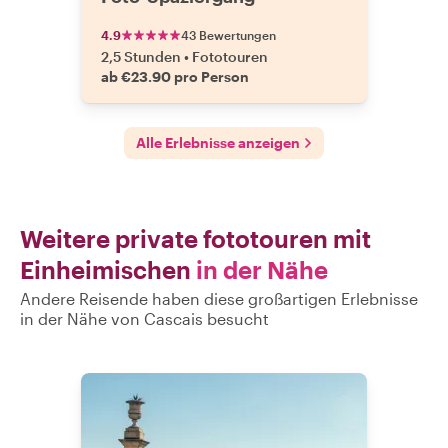
4.9
43 Bewertungen
2,5 Stunden
•
Fototouren
ab €23.90 pro Person
Alle Erlebnisse anzeigen
Weitere private fototouren mit
Einheimischen
in der Nähe
Andere Reisende haben diese großartigen Erlebnisse
in der Nähe von Cascais besucht