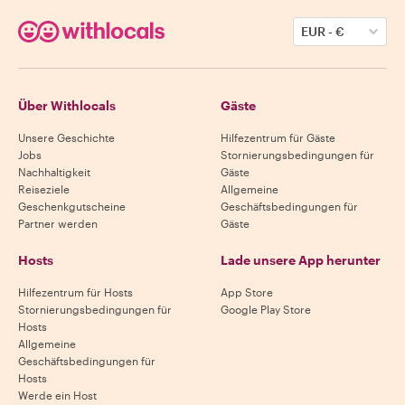
EUR
-
€
Über Withlocals
Gäste
Unsere Geschichte
Hilfezentrum für Gäste
Jobs
Stornierungsbedingungen für
Nachhaltigkeit
Gäste
Reiseziele
Allgemeine
Geschenkgutscheine
Geschäftsbedingungen für
Partner werden
Gäste
Hosts
Lade unsere App herunter
Hilfezentrum für Hosts
App Store
Stornierungsbedingungen für
Google Play Store
Hosts
Allgemeine
Geschäftsbedingungen für
Hosts
Werde ein Host