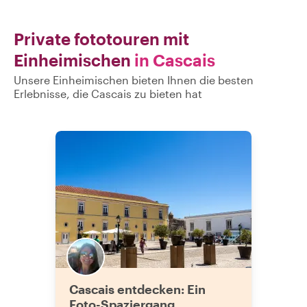
Private fototouren mit
Einheimischen
in Cascais
Unsere Einheimischen bieten Ihnen die besten
Erlebnisse, die Cascais zu bieten hat
Cascais entdecken: Ein
Foto-Spaziergang