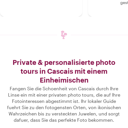
gest
Private & personalisierte photo
tours in Cascais mit einem
Einheimischen
Fangen Sie die Schoenheit von Cascais durch Ihre
Linse ein mit einer privaten photo tours, die auf Ihre
Fotointeressen abgestimmt ist. Ihr lokaler Guide
fuehrt Sie zu den fotogensten Orten, von ikonischen
Wahrzeichen bis zu versteckten Juwelen, und sorgt
dafuer, dass Sie das perfekte Foto bekommen.