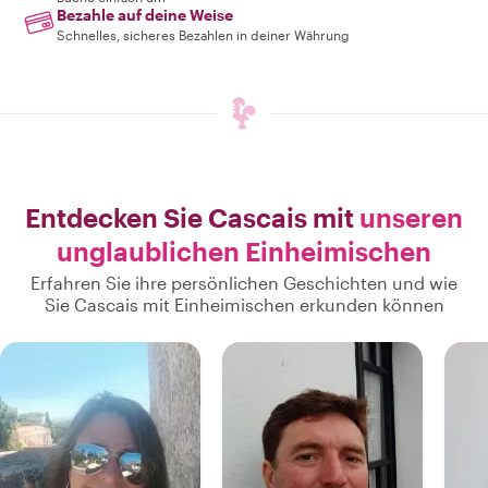
Bezahle auf deine Weise
Schnelles, sicheres Bezahlen in deiner Währung
Entdecken Sie Cascais mit
unseren
unglaublichen Einheimischen
Erfahren Sie ihre persönlichen Geschichten und wie
Sie Cascais mit Einheimischen erkunden können