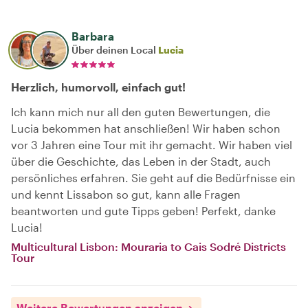
Barbara
Über deinen Local
Lucia
Herzlich, humorvoll, einfach gut!
Ich kann mich nur all den guten Bewertungen, die
Lucia bekommen hat anschließen! Wir haben schon
vor 3 Jahren eine Tour mit ihr gemacht. Wir haben viel
über die Geschichte, das Leben in der Stadt, auch
persönliches erfahren. Sie geht auf die Bedürfnisse ein
und kennt Lissabon so gut, kann alle Fragen
beantworten und gute Tipps geben! Perfekt, danke
Lucia!
Multicultural Lisbon: Mouraria to Cais Sodré Districts
Tour
Weitere Bewertungen anzeigen