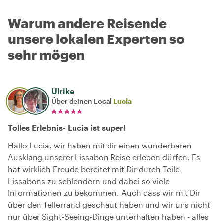
Warum andere Reisende
unsere lokalen Experten so
sehr mögen
Ulrike
Über deinen Local
Lucia
Tolles Erlebnis- Lucia ist super!
Hallo Lucia, wir haben mit dir einen wunderbaren
Ausklang unserer Lissabon Reise erleben dürfen. Es
hat wirklich Freude bereitet mit Dir durch Teile
Lissabons zu schlendern und dabei so viele
Informationen zu bekommen. Auch dass wir mit Dir
über den Tellerrand geschaut haben und wir uns nicht
nur über Sight-Seeing-Dinge unterhalten haben - alles