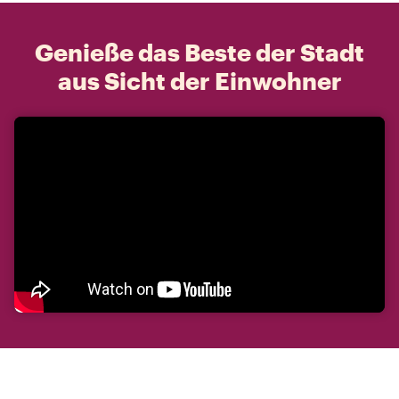
Genieße das Beste der Stadt
aus Sicht der Einwohner