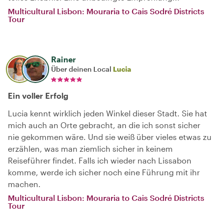
Multicultural Lisbon: Mouraria to Cais Sodré Districts
Tour
Rainer
Über deinen Local
Lucia
Ein voller Erfolg
Lucia kennt wirklich jeden Winkel dieser Stadt. Sie hat
mich auch an Orte gebracht, an die ich sonst sicher
nie gekommen wäre. Und sie weiß über vieles etwas zu
erzählen, was man ziemlich sicher in keinem
Reiseführer findet. Falls ich wieder nach Lissabon
komme, werde ich sicher noch eine Führung mit ihr
machen.
Multicultural Lisbon: Mouraria to Cais Sodré Districts
Tour