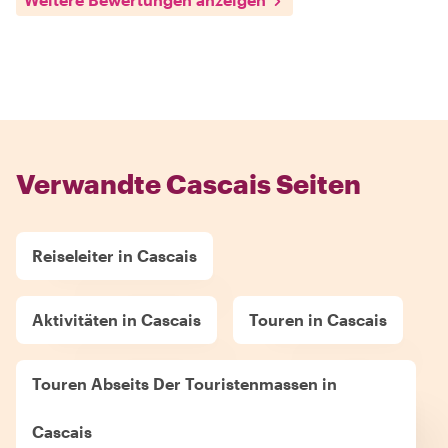
Verwandte Cascais Seiten
Reiseleiter in Cascais
Aktivitäten in Cascais
Touren in Cascais
Touren Abseits Der Touristenmassen in
Cascais