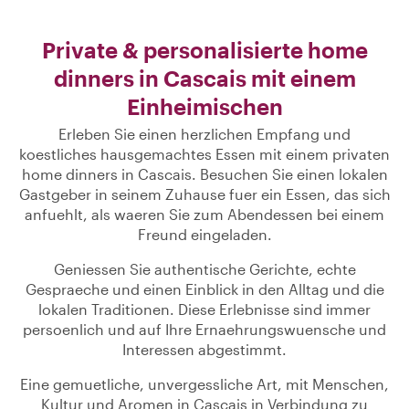
Private & personalisierte home
dinners in Cascais mit einem
Einheimischen
Erleben Sie einen herzlichen Empfang und
koestliches hausgemachtes Essen mit einem privaten
home dinners in Cascais. Besuchen Sie einen lokalen
Gastgeber in seinem Zuhause fuer ein Essen, das sich
anfuehlt, als waeren Sie zum Abendessen bei einem
Freund eingeladen.
Geniessen Sie authentische Gerichte, echte
Gespraeche und einen Einblick in den Alltag und die
lokalen Traditionen. Diese Erlebnisse sind immer
persoenlich und auf Ihre Ernaehrungswuensche und
Interessen abgestimmt.
Eine gemuetliche, unvergessliche Art, mit Menschen,
Kultur und Aromen in Cascais in Verbindung zu