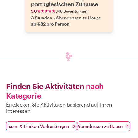
portugiesischen Zuhause
5.0
346 Bewertungen
3 Stunden
•
Abendessen zu Hause
ab €82 pro Person
Finden Sie Aktivitäten
nach
Kategorie
Entdecken Sie Aktivitäten basierend auf Ihren
Interessen
Essen & Trinken Verkostungen
Abendessen zu Hause
3
1