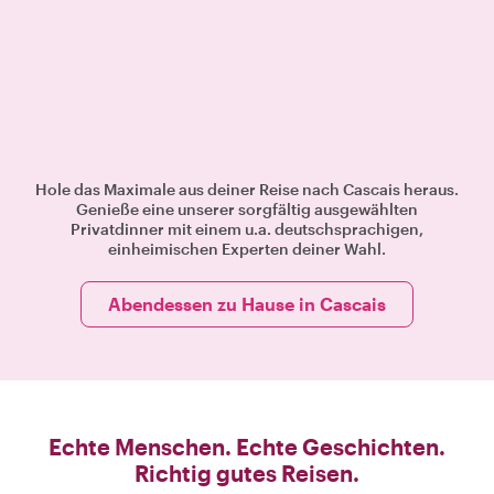
Hole das Maximale aus deiner Reise nach Cascais heraus.
Genieße eine unserer sorgfältig ausgewählten
Privatdinner mit einem u.a. deutschsprachigen,
einheimischen Experten deiner Wahl.
Abendessen zu Hause in Cascais
Echte Menschen. Echte Geschichten.
Richtig gutes Reisen.