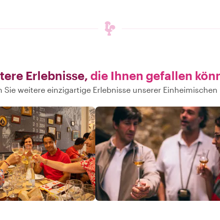
tere Erlebnisse,
die Ihnen gefallen kön
 Sie weitere einzigartige Erlebnisse unserer Einheimischen 