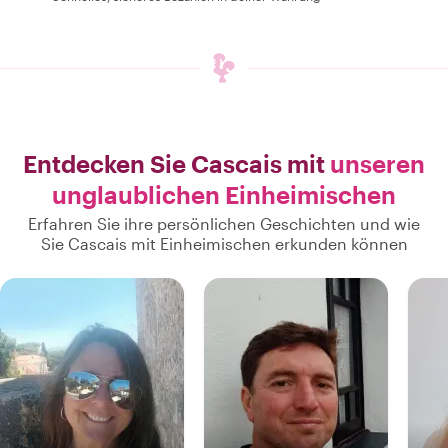
Entdecken Sie Cascais mit
unseren
unglaublichen Einheimischen
Erfahren Sie ihre persönlichen Geschichten und wie
Sie Cascais mit Einheimischen erkunden können