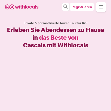
Registrieren
Private & personalisierte Touren - nur für Sie!
Erleben Sie Abendessen zu Hause
in
das Beste von
Cascais mit Withlocals