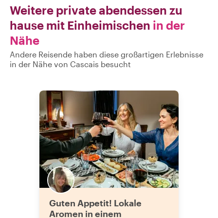
Weitere private abendessen zu
hause mit Einheimischen
in der
Nähe
Andere Reisende haben diese großartigen Erlebnisse
in der Nähe von Cascais besucht
Guten Appetit! Lokale
Aromen in einem