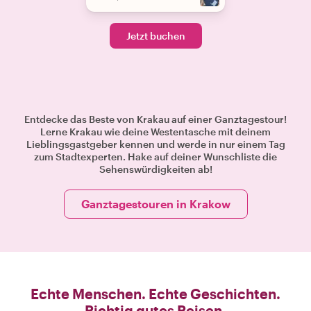
Jetzt buchen
Entdecke das Beste von Krakau auf einer Ganztagestour!
Lerne Krakau wie deine Westentasche mit deinem
Lieblingsgastgeber kennen und werde in nur einem Tag
zum Stadtexperten. Hake auf deiner Wunschliste die
Sehenswürdigkeiten ab!
Ganztagestouren in Krakow
Echte Menschen. Echte Geschichten.
Richtig gutes Reisen.