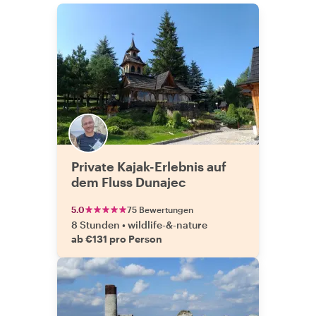
Private Kajak-Erlebnis auf
dem Fluss Dunajec
5.0
75 Bewertungen
8 Stunden
•
wildlife-&-nature
ab €131 pro Person