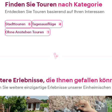
Finden Sie Touren
nach Kategorie
Entdecken Sie Touren basierend auf Ihren Interessen
Stadttouren
Tagesausflüge
6
4
Ohne Anstehen Touren
1
tere Erlebnisse,
die Ihnen gefallen kön
 Sie weitere einzigartige Erlebnisse unserer Einheimischen