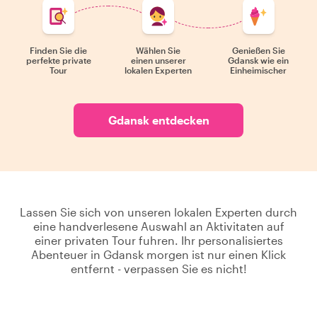
Finden Sie die
Wählen Sie
Genießen Sie
perfekte private
einen unserer
Gdansk wie ein
Tour
lokalen Experten
Einheimischer
Gdansk entdecken
Lassen Sie sich von unseren lokalen Experten durch
eine handverlesene Auswahl an Aktivitaten auf
einer privaten Tour fuhren. Ihr personalisiertes
Abenteuer in Gdansk morgen ist nur einen Klick
entfernt - verpassen Sie es nicht!