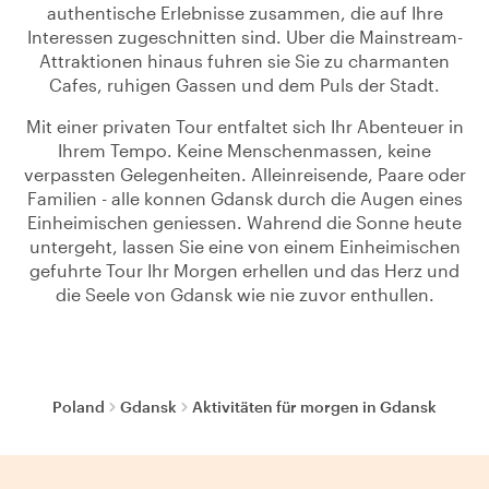
authentische Erlebnisse zusammen, die auf Ihre
Interessen zugeschnitten sind. Uber die Mainstream-
Attraktionen hinaus fuhren sie Sie zu charmanten
Cafes, ruhigen Gassen und dem Puls der Stadt.
Mit einer privaten Tour entfaltet sich Ihr Abenteuer in
Ihrem Tempo. Keine Menschenmassen, keine
verpassten Gelegenheiten. Alleinreisende, Paare oder
Familien - alle konnen Gdansk durch die Augen eines
Einheimischen geniessen. Wahrend die Sonne heute
untergeht, lassen Sie eine von einem Einheimischen
gefuhrte Tour Ihr Morgen erhellen und das Herz und
die Seele von Gdansk wie nie zuvor enthullen.
Poland
Gdansk
Aktivitäten für morgen in Gdansk