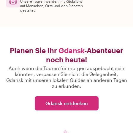
Unsere Touren werden mit Rücksicht
auf Menschen, Orte und den Planeten
gestaltet.
Planen Sie Ihr
Gdansk
-Abenteuer
noch heute!
Auch wenn die Touren für morgen ausgebucht sein
könnten, verpassen Sie nicht die Gelegenheit,
Gdansk mit unseren lokalen Guides an anderen Tagen
zu erkunden.
Gdansk entdecken