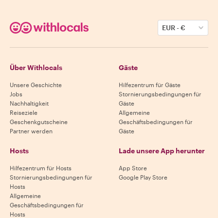
EUR
-
€
Über Withlocals
Gäste
Unsere Geschichte
Hilfezentrum für Gäste
Jobs
Stornierungsbedingungen für
Nachhaltigkeit
Gäste
Reiseziele
Allgemeine
Geschenkgutscheine
Geschäftsbedingungen für
Partner werden
Gäste
Hosts
Lade unsere App herunter
Hilfezentrum für Hosts
App Store
Stornierungsbedingungen für
Google Play Store
Hosts
Allgemeine
Geschäftsbedingungen für
Hosts