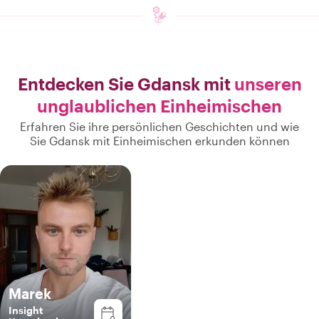
Entdecken Sie Gdansk mit
unseren
unglaublichen Einheimischen
Erfahren Sie ihre persönlichen Geschichten und wie
Sie Gdansk mit Einheimischen erkunden können
Marek
Insight