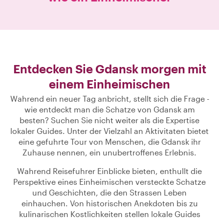
Entdecken Sie Gdansk morgen mit
einem Einheimischen
Wahrend ein neuer Tag anbricht, stellt sich die Frage -
wie entdeckt man die Schatze von Gdansk am
besten? Suchen Sie nicht weiter als die Expertise
lokaler Guides. Unter der Vielzahl an Aktivitaten bietet
eine gefuhrte Tour von Menschen, die Gdansk ihr
Zuhause nennen, ein unubertroffenes Erlebnis.
Wahrend Reisefuhrer Einblicke bieten, enthullt die
Perspektive eines Einheimischen versteckte Schatze
und Geschichten, die den Strassen Leben
einhauchen. Von historischen Anekdoten bis zu
kulinarischen Kostlichkeiten stellen lokale Guides