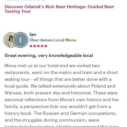
Discover Gdańsk's Rich Beer Heritage: Guided Beer
Tasting Tour
Ian
Über deinen Local
Mona
Great evening, very knowledgeable local
Mona met us at our hotel and we visited two
restaurants, went on the metro and tram and a short
waking tour - all things that are better done with a
local guide. We talked extensively about Poland and
Warsaw, both present day and historical. These were
personal reflections from Mona's own history and her
family, a perspective that you wouldn't get from a
history book. The Russian and German occupations,
and the struggles during communism, were
particularly fascinating. I highly recommend this type