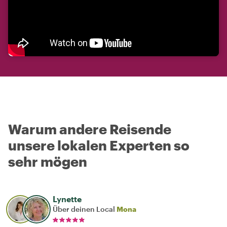
Warum andere Reisende
unsere lokalen Experten so
sehr mögen
Lynette
Über deinen Local
Mona