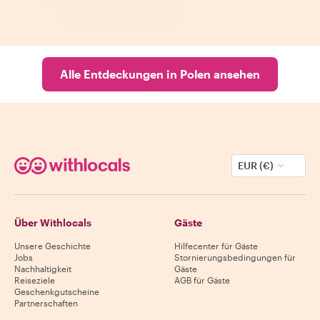
Alle Entdeckungen in Polen ansehen
EUR (€)
Über Withlocals
Gäste
Unsere Geschichte
Hilfecenter für Gäste
Jobs
Stornierungsbedingungen für
Nachhaltigkeit
Gäste
Reiseziele
AGB für Gäste
Geschenkgutscheine
Partnerschaften