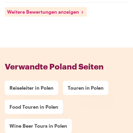
Weitere Bewertungen anzeigen
Verwandte Poland Seiten
Reiseleiter in Polen
Touren in Polen
Food Touren in Polen
Wine Beer Tours in Polen