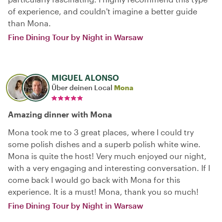
of experience, and couldn't imagine a better guide
than Mona.
Fine Dining Tour by Night in Warsaw
MIGUEL ALONSO
Über deinen Local
Mona
Amazing dinner with Mona
Mona took me to 3 great places, where I could try
some polish dishes and a superb polish white wine.
Mona is quite the host! Very much enjoyed our night,
with a very engaging and interesting conversation. If I
come back I would go back with Mona for this
experience. It is a must! Mona, thank you so much!
Fine Dining Tour by Night in Warsaw