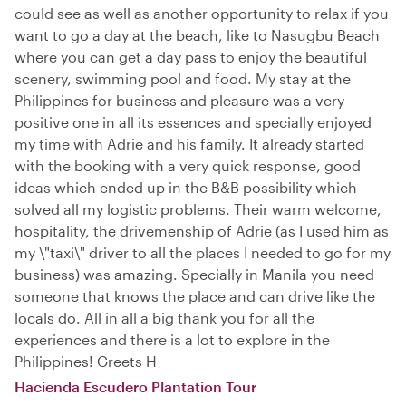
could see as well as another opportunity to relax if you
want to go a day at the beach, like to Nasugbu Beach
where you can get a day pass to enjoy the beautiful
scenery, swimming pool and food. My stay at the
Philippines for business and pleasure was a very
positive one in all its essences and specially enjoyed
my time with Adrie and his family. It already started
with the booking with a very quick response, good
ideas which ended up in the B&B possibility which
solved all my logistic problems. Their warm welcome,
hospitality, the drivemenship of Adrie (as I used him as
my \"taxi\" driver to all the places I needed to go for my
business) was amazing. Specially in Manila you need
someone that knows the place and can drive like the
locals do. All in all a big thank you for all the
experiences and there is a lot to explore in the
Philippines! Greets H
Hacienda Escudero Plantation Tour