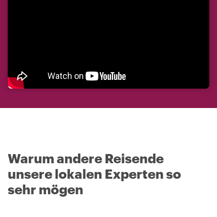
Warum andere Reisende
unsere lokalen Experten so
sehr mögen