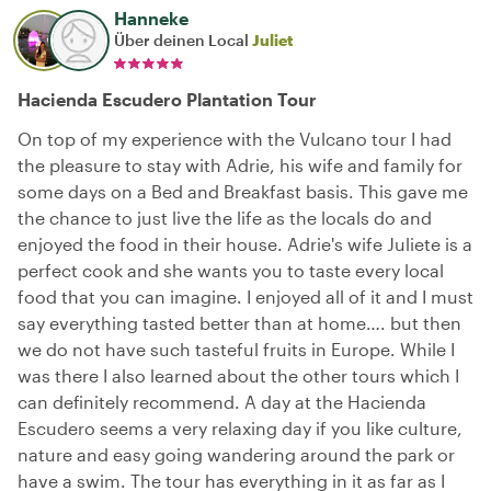
Hanneke
Über deinen Local
Juliet
Hacienda Escudero Plantation Tour
On top of my experience with the Vulcano tour I had
the pleasure to stay with Adrie, his wife and family for
some days on a Bed and Breakfast basis. This gave me
the chance to just live the life as the locals do and
enjoyed the food in their house. Adrie's wife Juliete is a
perfect cook and she wants you to taste every local
food that you can imagine. I enjoyed all of it and I must
say everything tasted better than at home…. but then
we do not have such tasteful fruits in Europe. While I
was there I also learned about the other tours which I
can definitely recommend. A day at the Hacienda
Escudero seems a very relaxing day if you like culture,
nature and easy going wandering around the park or
have a swim. The tour has everything in it as far as I