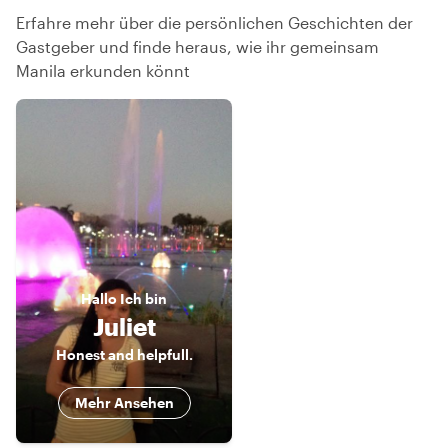
Erfahre mehr über die persönlichen Geschichten der
Gastgeber und finde heraus, wie ihr gemeinsam
Manila erkunden könnt
Hallo
Ich bin
Juliet
Honest and helpfull.
Mehr Ansehen