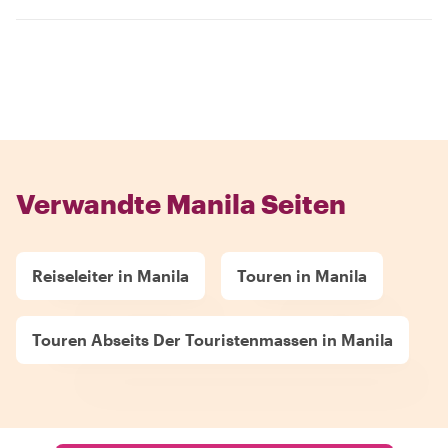
Verwandte Manila Seiten
Reiseleiter in Manila
Touren in Manila
Touren Abseits Der Touristenmassen in Manila