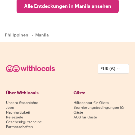
Alle Entdeckungen in Manila ansehen
Philippinen
›
Manila
EUR (€)
Über Withlocals
Gäste
Unsere Geschichte
Hilfecenter für Gäste
Jobs
Stornierungsbedingungen für
Nachhaltigkeit
Gäste
Reiseziele
AGB für Gäste
Geschenkgutscheine
Partnerschaften