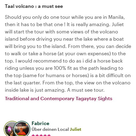
Taal volcano : a must see
Should you only do one tour while you are in Manila,
then it has to be that one ! It is really amazing. Juliet
will start the tour with some views of the volcano
island before driving you near the lake where a boat
will bring you to the island. From there, you can decide
to walk or take a horse (at your own expenses) to the
top. I would recommend to do as i did a horse back
riding unless you are 100% fit as the path leading to
the top (same for humans or horses) is a bit difficult on
the last quarter. From the top, the view on the volcano
inside lake is just amazing. A must see tour.
Traditional and Contemporary Tagaytay Sights
Fabrice
Über deinen Local
Juliet