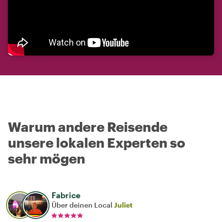
Warum andere Reisende
unsere lokalen Experten so
sehr mögen
Fabrice
Über deinen Local
Juliet