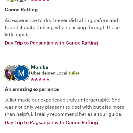
Canoe Rafting
An experience to do. I never did rafting before and
found it quite thrilling when passing through those
little rapids
Day Trip to Pagsanjan with Canoe Rafting
Monika
Über deinen Local
Juliet
An amazing experience
Juliet made our experience truly unforgettable. She
was not only very pleasant to deal with but also more
than helpful. I really recommend her as a tour guide.
Day Trip to Pagsanjan with Canoe Rafting