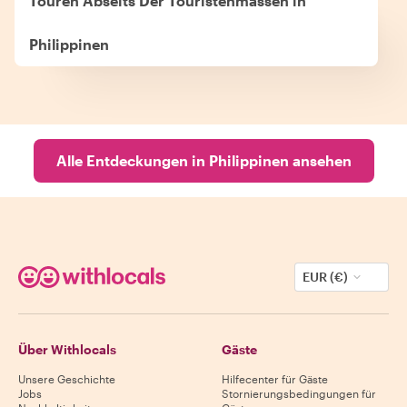
Touren Abseits Der Touristenmassen in
Philippinen
Alle Entdeckungen in Philippinen ansehen
EUR (€)
Über Withlocals
Gäste
Unsere Geschichte
Hilfecenter für Gäste
Jobs
Stornierungsbedingungen für