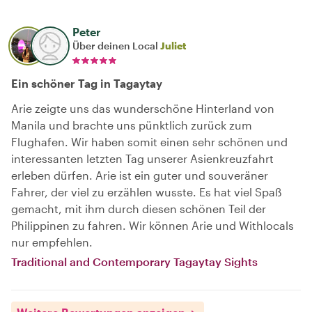
Peter
Über deinen Local
Juliet
Ein schöner Tag in Tagaytay
Arie zeigte uns das wunderschöne Hinterland von
Manila und brachte uns pünktlich zurück zum
Flughafen. Wir haben somit einen sehr schönen und
interessanten letzten Tag unserer Asienkreuzfahrt
erleben dürfen. Arie ist ein guter und souveräner
Fahrer, der viel zu erzählen wusste. Es hat viel Spaß
gemacht, mit ihm durch diesen schönen Teil der
Philippinen zu fahren. Wir können Arie und Withlocals
nur empfehlen.
Traditional and Contemporary Tagaytay Sights