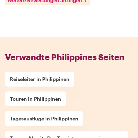
Weitere Bewertungen anzeigen
Verwandte Philippines Seiten
Reiseleiter in Philippinen
Touren in Philippinen
Tagesausflüge in Philippinen