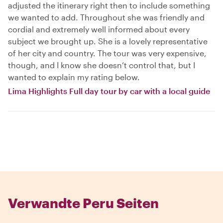
adjusted the itinerary right then to include something
we wanted to add. Throughout she was friendly and
cordial and extremely well informed about every
subject we brought up. She is a lovely representative
of her city and country. The tour was very expensive,
though, and I know she doesn’t control that, but I
wanted to explain my rating below.
Lima Highlights Full day tour by car with a local guide
Verwandte Peru Seiten