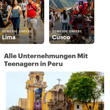
GENIESSE UNSERE
GENIESSE UNSERE
Lima
Cusco
Alle Unternehmungen Mit
Teenagern in Peru