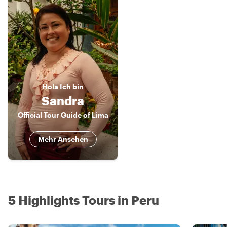
Hola
Ich bin
Sandra
Official Tour Guide of Lima
Mehr Ansehen
5 Highlights Tours in Peru