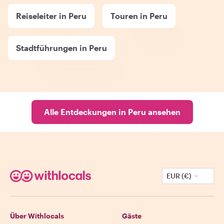
Reiseleiter in Peru
Touren in Peru
Stadtführungen in Peru
Alle Entdeckungen in Peru ansehen
EUR (€)
Über Withlocals
Gäste