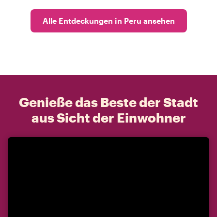
Alle Entdeckungen in Peru ansehen
Genieße das Beste der Stadt
aus Sicht der Einwohner