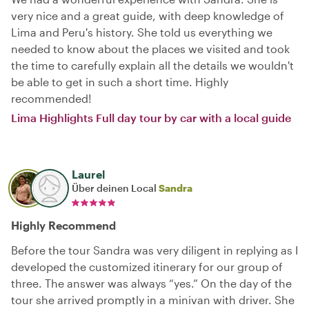
very nice and a great guide, with deep knowledge of
Lima and Peru's history. She told us everything we
needed to know about the places we visited and took
the time to carefully explain all the details we wouldn't
be able to get in such a short time. Highly
recommended!
Lima Highlights Full day tour by car with a local guide
Laurel
Über deinen Local
Sandra
Highly Recommend
Before the tour Sandra was very diligent in replying as I
developed the customized itinerary for our group of
three. The answer was always “yes.” On the day of the
tour she arrived promptly in a minivan with driver. She