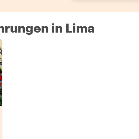
ührungen in Lima