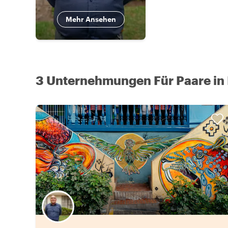
Mehr Ansehen
3 Unternehmungen Für Paare in