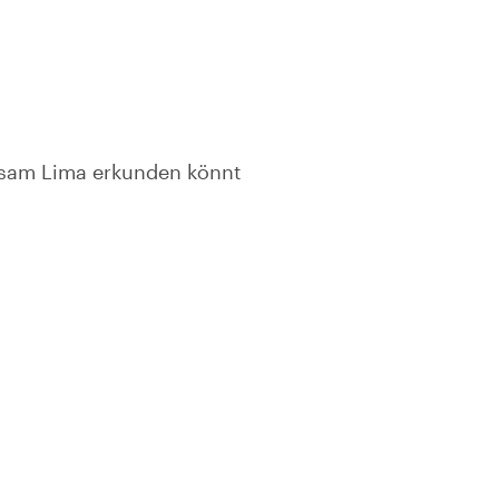
insam Lima erkunden könnt