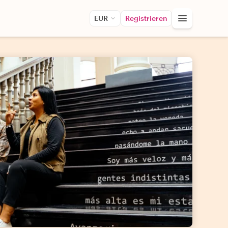
EUR
Registrieren