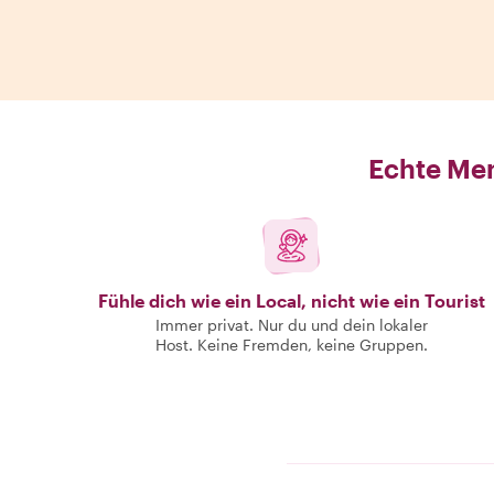
Echte Men
Fühle dich wie ein Local, nicht wie ein Tourist
Immer privat. Nur du und dein lokaler
Host. Keine Fremden, keine Gruppen.