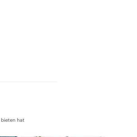
 bieten hat