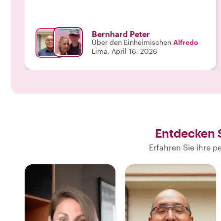
Bernhard Peter
Über den Einheimischen
Alfredo
Lima, April 16, 2026
Entdecken 
Erfahren Sie ihre 