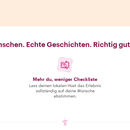
schen. Echte Geschichten. Richtig gut
Mehr du, weniger Checkliste
Lass deinen lokalen Host das Erlebnis
vollständig auf deine Wünsche
abstimmen.