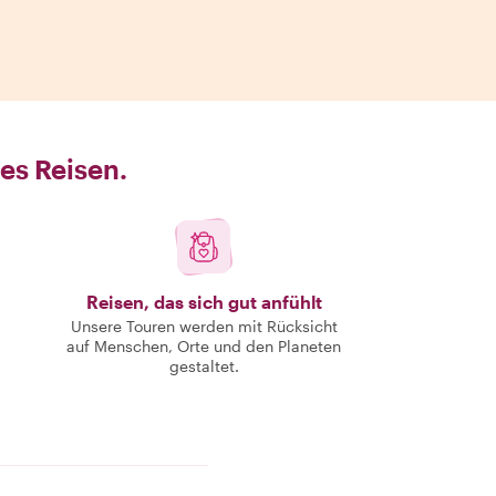
es Reisen.
Reisen, das sich gut anfühlt
Unsere Touren werden mit Rücksicht
auf Menschen, Orte und den Planeten
gestaltet.