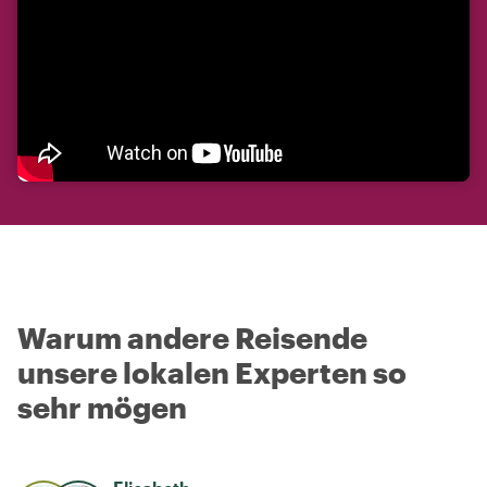
Warum andere Reisende
unsere lokalen Experten so
sehr mögen