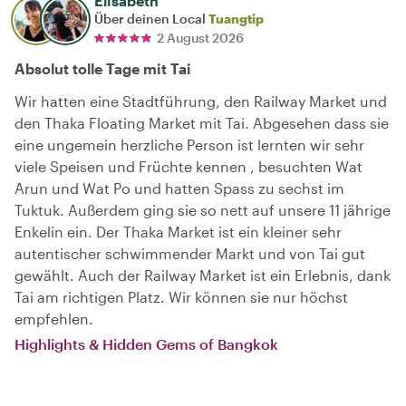
Elisabeth
Über deinen Local
Tuangtip
2 August 2026
Absolut tolle Tage mit Tai
Wir hatten eine Stadtführung, den Railway Market und
den Thaka Floating Market mit Tai. Abgesehen dass sie
eine ungemein herzliche Person ist lernten wir sehr
viele Speisen und Früchte kennen , besuchten Wat
Arun und Wat Po und hatten Spass zu sechst im
Tuktuk. Außerdem ging sie so nett auf unsere 11 jährige
Enkelin ein. Der Thaka Market ist ein kleiner sehr
autentischer schwimmender Markt und von Tai gut
gewählt. Auch der Railway Market ist ein Erlebnis, dank
Tai am richtigen Platz. Wir können sie nur höchst
empfehlen.
Highlights & Hidden Gems of Bangkok