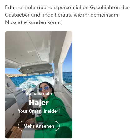
Erfahre mehr über die persönlichen Geschichten der
Gastgeber und finde heraus, wie ihr gemeinsam
Muscat erkunden könnt
Hallo
Ich bin
Hajer
Your Omani insider!
Mehr Ansehen