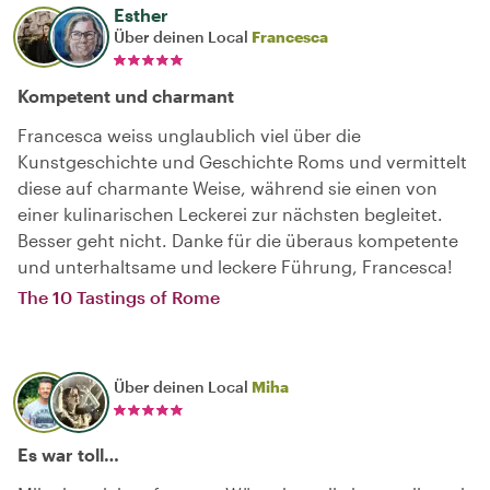
Esther
Über deinen Local
Francesca
Kompetent und charmant
Francesca weiss unglaublich viel über die
Kunstgeschichte und Geschichte Roms und vermittelt
diese auf charmante Weise, während sie einen von
einer kulinarischen Leckerei zur nächsten begleitet.
Besser geht nicht. Danke für die überaus kompetente
und unterhaltsame und leckere Führung, Francesca!
The 10 Tastings of Rome
Über deinen Local
Miha
Es war toll…