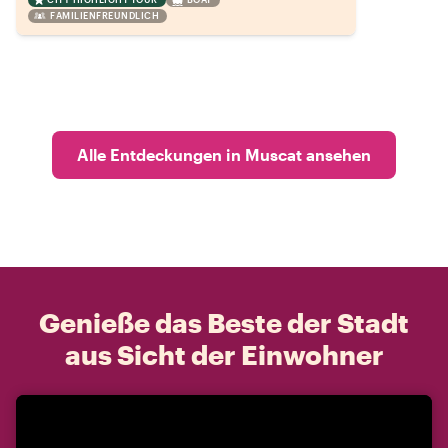
FAMILIENFREUNDLICH
Alle Entdeckungen in Muscat ansehen
Genieße das Beste der Stadt
aus Sicht der Einwohner