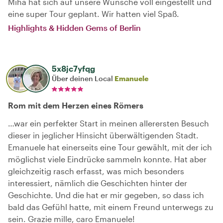
Miha hat sich auf unsere Wünsche voll eingestellt und
eine super Tour geplant. Wir hatten viel Spaß.
Highlights & Hidden Gems of Berlin
5x8jc7yfqg
Über deinen Local
Emanuele
Rom mit dem Herzen eines Römers
…war ein perfekter Start in meinen allerersten Besuch
dieser in jeglicher Hinsicht überwältigenden Stadt.
Emanuele hat einerseits eine Tour gewählt, mit der ich
möglichst viele Eindrücke sammeln konnte. Hat aber
gleichzeitig rasch erfasst, was mich besonders
interessiert, nämlich die Geschichten hinter der
Geschichte. Und die hat er mir gegeben, so dass ich
bald das Gefühl hatte, mit einem Freund unterwegs zu
sein. Grazie mille, caro Emanuele!