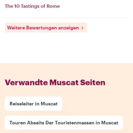
The 10 Tastings of Rome
Weitere Bewertungen anzeigen
Verwandte Muscat Seiten
Reiseleiter in Muscat
Touren Abseits Der Touristenmassen in Muscat