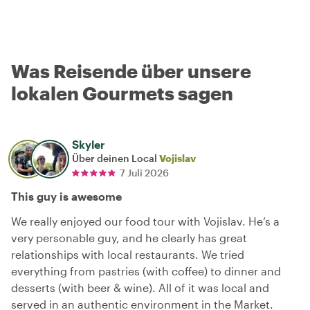
Was Reisende über unsere
lokalen Gourmets sagen
Skyler
Über deinen Local
Vojislav
7 Juli 2026
This guy is awesome
We really enjoyed our food tour with Vojislav. He’s a
very personable guy, and he clearly has great
relationships with local restaurants. We tried
everything from pastries (with coffee) to dinner and
desserts (with beer & wine). All of it was local and
served in an authentic environment in the Market.