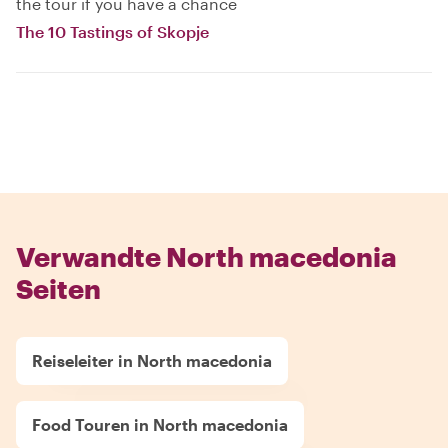
the tour if you have a chance
The 10 Tastings of Skopje
Verwandte North macedonia
Seiten
Reiseleiter in North macedonia
Food Touren in North macedonia