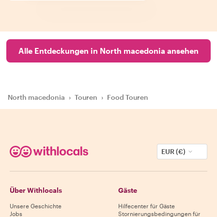
Alle Entdeckungen in North macedonia ansehen
North macedonia
›
Touren
›
Food Touren
EUR (€)
Über Withlocals
Gäste
Unsere Geschichte
Hilfecenter für Gäste
Jobs
Stornierungsbedingungen für