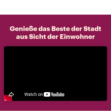
Genieße das Beste der Stadt
aus Sicht der Einwohner