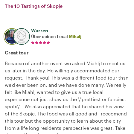
The 10 Tastings of Skopje
Warren
Über deinen Local
Mihalj
Great tour
Because of another event we asked Miahlj to meet us
us later in the day. He willingly accommodated our
request. Thank you! This was a different food tour thsn
we'd ever been on, and we have done many. We really
felt like Miahlj wanted to give us a true local
experience not just show us the \"prettiest or fanciest
spots\" . We also appreciated that he shared his view
of the Skopje. The food was all good and I reccomend
this tour but the opportunity to learn about the city
from a life long residents perspective was great. Take