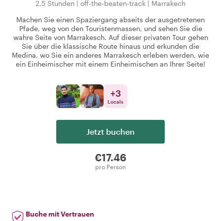
2,5 Stunden
|
off-the-beaten-track
|
Marrakech
Machen Sie einen Spaziergang abseits der ausgetretenen
Pfade, weg von den Touristenmassen, und sehen Sie die
wahre Seite von Marrakesch. Auf dieser privaten Tour gehen
Sie über die klassische Route hinaus und erkunden die
Medina, wo Sie ein anderes Marrakesch erleben werden, wie
ein Einheimischer mit einem Einheimischen an Ihrer Seite!
+
3
Locals
Jetzt buchen
€17.46
pro Person
Buche mit Vertrauen