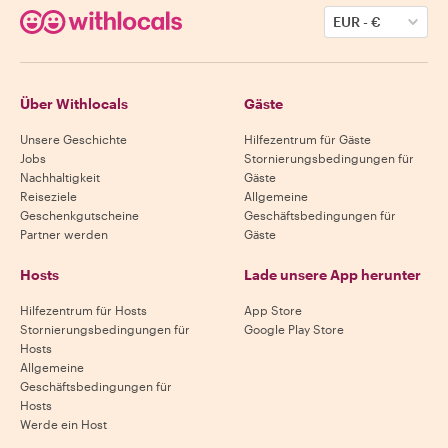
EUR
-
€
Über Withlocals
Gäste
Unsere Geschichte
Hilfezentrum für Gäste
Jobs
Stornierungsbedingungen für
Nachhaltigkeit
Gäste
Reiseziele
Allgemeine
Geschenkgutscheine
Geschäftsbedingungen für
Partner werden
Gäste
Hosts
Lade unsere App herunter
Hilfezentrum für Hosts
App Store
Stornierungsbedingungen für
Google Play Store
Hosts
Allgemeine
Geschäftsbedingungen für
Hosts
Werde ein Host