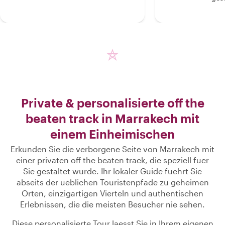
Private & personalisierte off the
beaten track in Marrakech mit
einem Einheimischen
Erkunden Sie die verborgene Seite von Marrakech mit
einer privaten off the beaten track, die speziell fuer
Sie gestaltet wurde. Ihr lokaler Guide fuehrt Sie
abseits der ueblichen Touristenpfade zu geheimen
Orten, einzigartigen Vierteln und authentischen
Erlebnissen, die die meisten Besucher nie sehen.
Diese personalisierte Tour laesst Sie in Ihrem eigenen