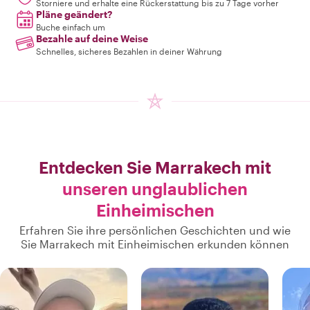
Storniere und erhalte eine Rückerstattung bis zu 7 Tage vorher
Pläne geändert?
Buche einfach um
Bezahle auf deine Weise
Schnelles, sicheres Bezahlen in deiner Währung
Entdecken Sie Marrakech mit
unseren unglaublichen
Einheimischen
Erfahren Sie ihre persönlichen Geschichten und wie
Sie Marrakech mit Einheimischen erkunden können