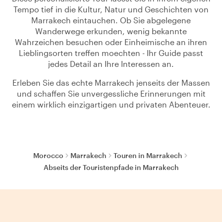
Tempo tief in die Kultur, Natur und Geschichten von
Marrakech eintauchen. Ob Sie abgelegene
Wanderwege erkunden, wenig bekannte
Wahrzeichen besuchen oder Einheimische an ihren
Lieblingsorten treffen moechten - Ihr Guide passt
jedes Detail an Ihre Interessen an.
Erleben Sie das echte Marrakech jenseits der Massen
und schaffen Sie unvergessliche Erinnerungen mit
einem wirklich einzigartigen und privaten Abenteuer.
Morocco
Marrakech
Touren in Marrakech
Abseits der Touristenpfade in Marrakech