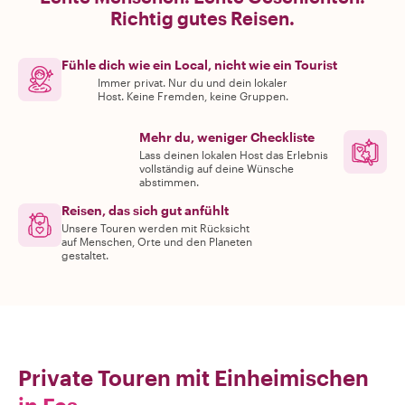
Richtig gutes Reisen.
Fühle dich wie ein Local, nicht wie ein Tourist
Immer privat. Nur du und dein lokaler
Host. Keine Fremden, keine Gruppen.
Mehr du, weniger Checkliste
Lass deinen lokalen Host das Erlebnis
vollständig auf deine Wünsche
abstimmen.
Reisen, das sich gut anfühlt
Unsere Touren werden mit Rücksicht
auf Menschen, Orte und den Planeten
gestaltet.
Private Touren mit Einheimischen