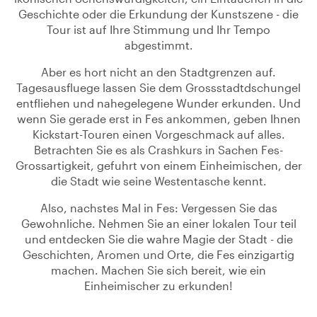
Geschichte oder die Erkundung der Kunstszene - die
Tour ist auf Ihre Stimmung und Ihr Tempo
abgestimmt.
Aber es hort nicht an den Stadtgrenzen auf.
Tagesausfluege lassen Sie dem Grossstadtdschungel
entfliehen und nahegelegene Wunder erkunden. Und
wenn Sie gerade erst in Fes ankommen, geben Ihnen
Kickstart-Touren einen Vorgeschmack auf alles.
Betrachten Sie es als Crashkurs in Sachen Fes-
Grossartigkeit, gefuhrt von einem Einheimischen, der
die Stadt wie seine Westentasche kennt.
Also, nachstes Mal in Fes: Vergessen Sie das
Gewohnliche. Nehmen Sie an einer lokalen Tour teil
und entdecken Sie die wahre Magie der Stadt - die
Geschichten, Aromen und Orte, die Fes einzigartig
machen. Machen Sie sich bereit, wie ein
Einheimischer zu erkunden!