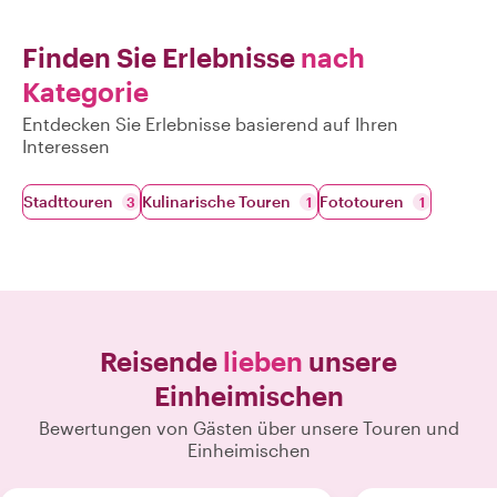
Finden Sie Erlebnisse
nach
Kategorie
Entdecken Sie Erlebnisse basierend auf Ihren
Interessen
Stadttouren
Kulinarische Touren
Fototouren
3
1
1
Reisende
lieben
unsere
Einheimischen
Bewertungen von Gästen über unsere Touren und
Einheimischen