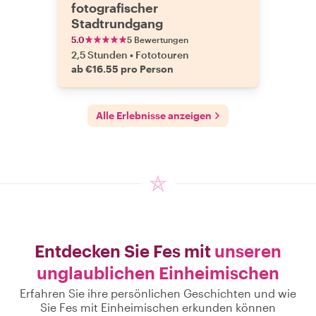
fotografischer
Stadtrundgang
5.0
5 Bewertungen
2,5 Stunden
•
Fototouren
ab €16.55 pro Person
Alle Erlebnisse anzeigen
Entdecken Sie Fes mit
unseren
unglaublichen Einheimischen
Erfahren Sie ihre persönlichen Geschichten und wie
Sie Fes mit Einheimischen erkunden können