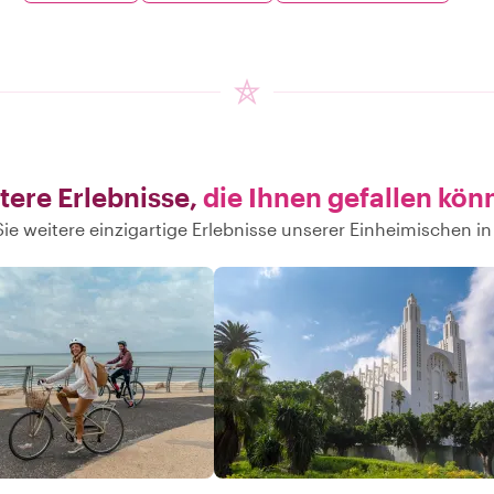
tere Erlebnisse,
die Ihnen gefallen kön
ie weitere einzigartige Erlebnisse unserer Einheimischen i