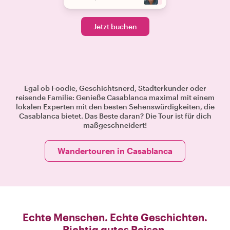
Jetzt buchen
Egal ob Foodie, Geschichtsnerd, Stadterkunder oder
reisende Familie: Genieße Casablanca maximal mit einem
lokalen Experten mit den besten Sehenswürdigkeiten, die
Casablanca bietet. Das Beste daran? Die Tour ist für dich
maßgeschneidert!
Wandertouren in Casablanca
Echte Menschen. Echte Geschichten.
Richtig gutes Reisen.