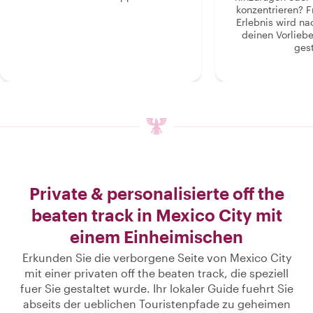
konzentrieren? F
Erlebnis wird n
deinen Vorlieb
gest
Private & personalisierte off the
beaten track in Mexico City mit
einem Einheimischen
Erkunden Sie die verborgene Seite von Mexico City
mit einer privaten off the beaten track, die speziell
fuer Sie gestaltet wurde. Ihr lokaler Guide fuehrt Sie
abseits der ueblichen Touristenpfade zu geheimen