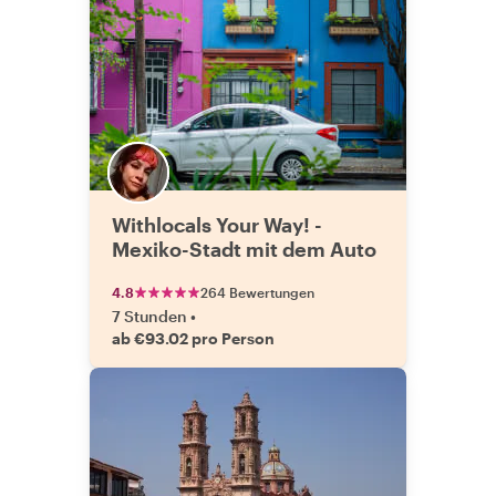
Withlocals Your Way! -
Mexiko-Stadt mit dem Auto
4.8
264 Bewertungen
7 Stunden
•
ab €93.02 pro Person