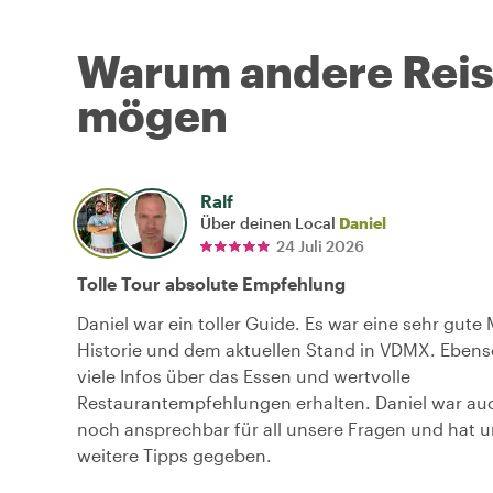
Warum andere Reise
mögen
Ralf
Über deinen Local
Daniel
24 Juli 2026
Tolle Tour absolute Empfehlung
Daniel war ein toller Guide. Es war eine sehr gut
Historie und dem aktuellen Stand in VDMX. Ebens
viele Infos über das Essen und wertvolle
Restaurantempfehlungen erhalten. Daniel war a
noch ansprechbar für all unsere Fragen und hat 
weitere Tipps gegeben.