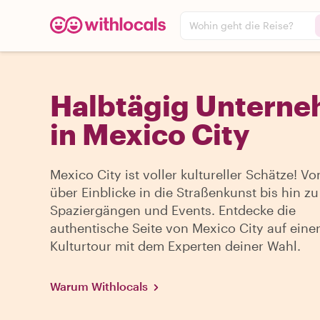
Wohin geht die Reise?
Halbtägig Untern
in Mexico City
Mexico City ist voller kultureller Schätze! 
über Einblicke in die Straßenkunst bis hin zu
Spaziergängen und Events. Entdecke die
authentische Seite von Mexico City auf einer
Kulturtour mit dem Experten deiner Wahl.
Warum Withlocals