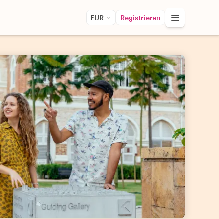
EUR
Registrieren