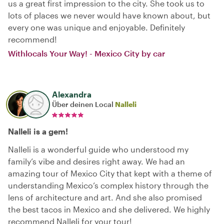
us a great first impression to the city. She took us to
lots of places we never would have known about, but
every one was unique and enjoyable. Definitely
recommend!
Withlocals Your Way! - Mexico City by car
Alexandra
Über deinen Local
Nalleli
Nalleli is a gem!
Nalleli is a wonderful guide who understood my
family’s vibe and desires right away. We had an
amazing tour of Mexico City that kept with a theme of
understanding Mexico’s complex history through the
lens of architecture and art. And she also promised
the best tacos in Mexico and she delivered. We highly
recommend Nalleli for your tour!