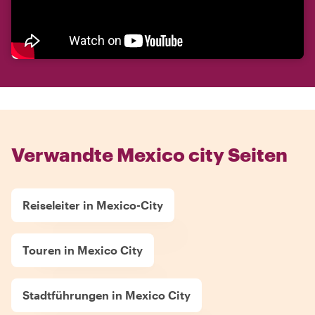
Verwandte Mexico city Seiten
Reiseleiter in Mexico-City
Touren in Mexico City
Stadtführungen in Mexico City