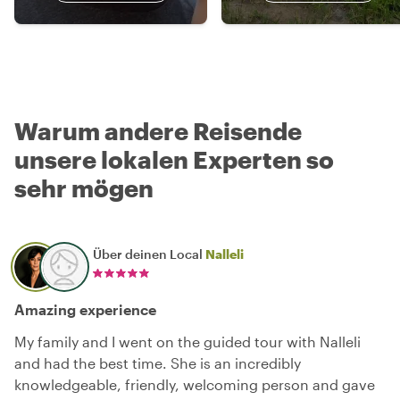
Warum andere Reisende
unsere lokalen Experten so
sehr mögen
Über deinen Local
Nalleli
Amazing experience
My family and I went on the guided tour with Nalleli
and had the best time. She is an incredibly
knowledgeable, friendly, welcoming person and gave