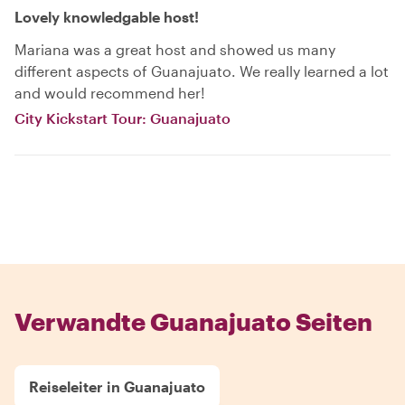
Lovely knowledgable host!
Mariana was a great host and showed us many
different aspects of Guanajuato. We really learned a lot
and would recommend her!
City Kickstart Tour: Guanajuato
Verwandte Guanajuato Seiten
Reiseleiter in Guanajuato