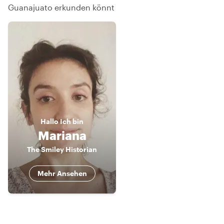
Guanajuato erkunden könnt
Hallo
Ich bin
Mariana
The Smiley Historian
Mehr Ansehen