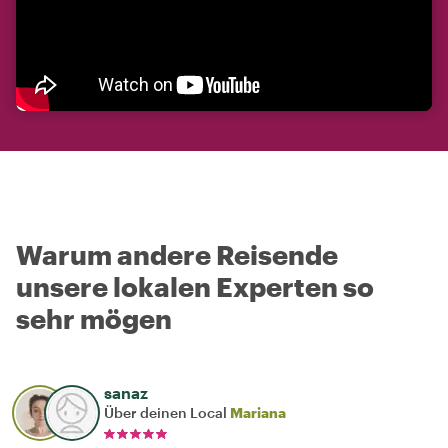
Warum andere Reisende
unsere lokalen Experten so
sehr mögen
sanaz
Über deinen Local
Mariana