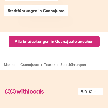
Stadtführungen in Guanajuato
Alle Entdeckungen in Guanajuato ansehen
Mexiko
›
Guanajuato
›
Touren
›
Stadtführungen
EUR (€)