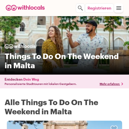
Registrieren
Things To Do On The Weekend
in Malta
Entdecken
Dein Weg
Personalisierte Stadttouren mit lokalen Gastgebern.
Mehr erfahren
Alle Things To Do On The
Weekend in Malta