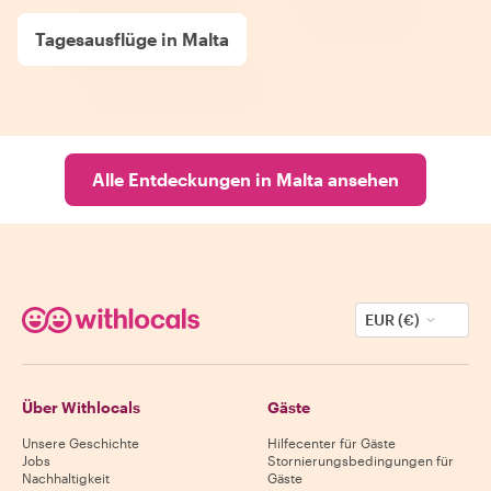
Tagesausflüge in Malta
Alle Entdeckungen in Malta ansehen
EUR (€)
Über Withlocals
Gäste
Unsere Geschichte
Hilfecenter für Gäste
Jobs
Stornierungsbedingungen für
Nachhaltigkeit
Gäste