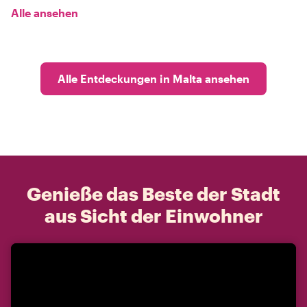
Alle ansehen
Alle Entdeckungen in Malta ansehen
Genieße das Beste der Stadt
aus Sicht der Einwohner