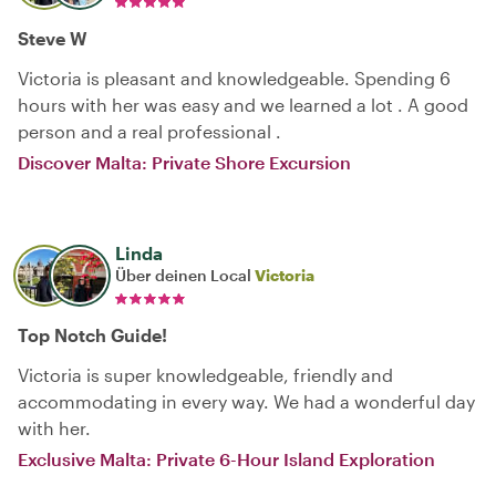
Steve W
Victoria is pleasant and knowledgeable. Spending 6
hours with her was easy and we learned a lot . A good
person and a real professional .
Discover Malta: Private Shore Excursion
Linda
Über deinen Local
Victoria
Top Notch Guide!
Victoria is super knowledgeable, friendly and
accommodating in every way. We had a wonderful day
with her.
Exclusive Malta: Private 6-Hour Island Exploration