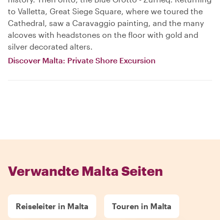
to Valletta, Great Siege Square, where we toured the
Cathedral, saw a Caravaggio painting, and the many
alcoves with headstones on the floor with gold and
silver decorated alters.
Discover Malta: Private Shore Excursion
Verwandte Malta Seiten
Reiseleiter in Malta
Touren in Malta