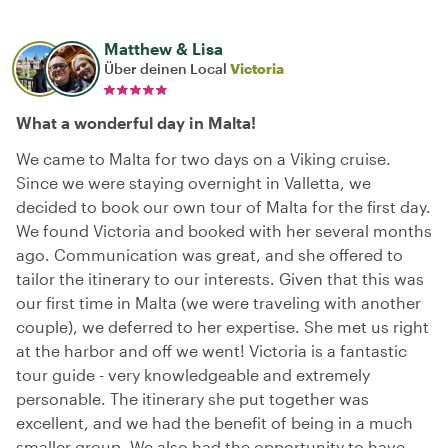
Matthew & Lisa
Über deinen Local
Victoria
What a wonderful day in Malta!
We came to Malta for two days on a Viking cruise.
Since we were staying overnight in Valletta, we
decided to book our own tour of Malta for the first day.
We found Victoria and booked with her several months
ago. Communication was great, and she offered to
tailor the itinerary to our interests. Given that this was
our first time in Malta (we were traveling with another
couple), we deferred to her expertise. She met us right
at the harbor and off we went! Victoria is a fantastic
tour guide - very knowledgeable and extremely
personable. The itinerary she put together was
excellent, and we had the benefit of being in a much
smaller group. We also had the opportunity to have