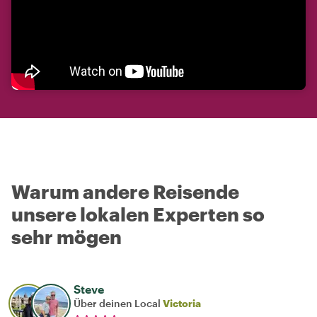
Warum andere Reisende
unsere lokalen Experten so
sehr mögen
Steve
Über deinen Local
Victoria