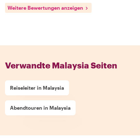
Weitere Bewertungen anzeigen
Verwandte Malaysia Seiten
Reiseleiter in Malaysia
Abendtouren in Malaysia