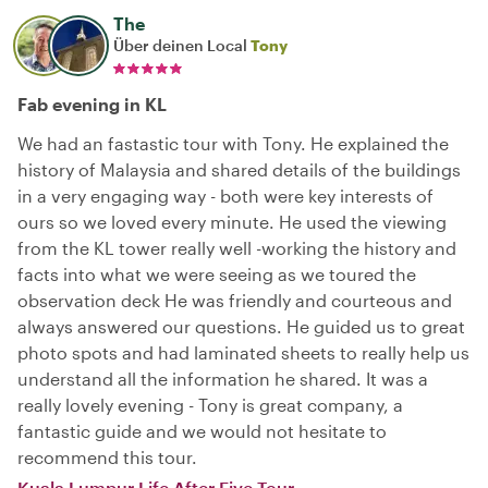
The
Über deinen Local
Tony
Fab evening in KL
We had an fastastic tour with Tony. He explained the
history of Malaysia and shared details of the buildings
in a very engaging way - both were key interests of
ours so we loved every minute. He used the viewing
from the KL tower really well -working the history and
facts into what we were seeing as we toured the
observation deck He was friendly and courteous and
always answered our questions. He guided us to great
photo spots and had laminated sheets to really help us
understand all the information he shared. It was a
really lovely evening - Tony is great company, a
fantastic guide and we would not hesitate to
recommend this tour.
Kuala Lumpur Life After Five Tour