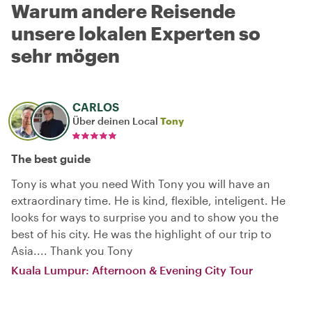
Warum andere Reisende
unsere lokalen Experten so
sehr mögen
CARLOS
Über deinen Local
Tony
The best guide
Tony is what you need With Tony you will have an
extraordinary time. He is kind, flexible, inteligent. He
looks for ways to surprise you and to show you the
best of his city. He was the highlight of our trip to
Asia.... Thank you Tony
Kuala Lumpur: Afternoon & Evening City Tour