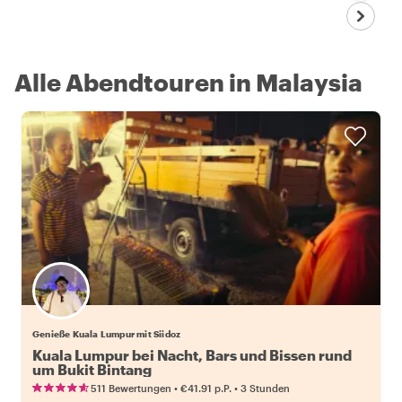
Alle Abendtouren in Malaysia
Genieße Kuala Lumpur mit Siidoz
Kuala Lumpur bei Nacht, Bars und Bissen rund
um Bukit Bintang
•
•
511 Bewertungen
€41.91
p.P.
3 Stunden