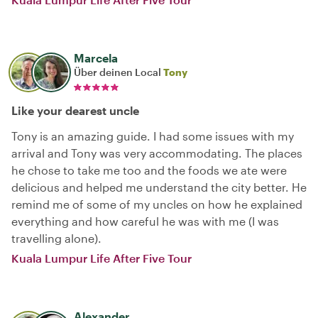
Marcela
Über deinen Local
Tony
Like your dearest uncle
Tony is an amazing guide. I had some issues with my
arrival and Tony was very accommodating. The places
he chose to take me too and the foods we ate were
delicious and helped me understand the city better. He
remind me of some of my uncles on how he explained
everything and how careful he was with me (I was
travelling alone).
Kuala Lumpur Life After Five Tour
Alexander