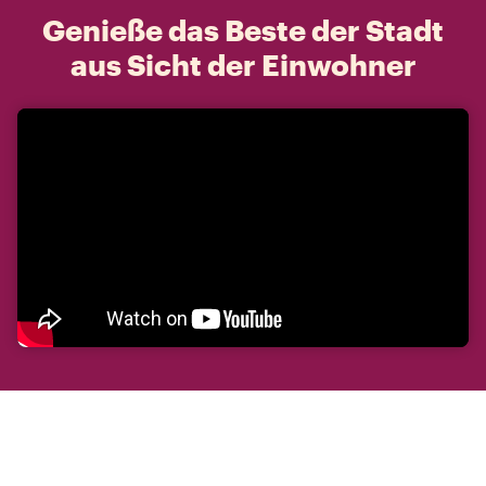
Genieße das Beste der Stadt
aus Sicht der Einwohner