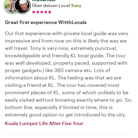
Über deinen Local
Tony
Great first experience WitthLocals
Our first experience with private local guide was very
impressive and from now on this is likely the way we
will travel. Tony is very nice, extremely punctual,
knowledgeable and friendly KL local guide. The tour
was well developed, property paced, supported with
proper gadgets:) like 360 camera etc. Lots of
information about KL. The feeling was that we are
visiting a friend at KL. The tour has covered most
prominent places of KL, some of which unlikely to be
easily visited without knowing exactly where to go. So,
bottom line, especially if limited in time, this is
extremely good option to get introduced to the city.
Kuala Lumpur Life After Five Tour