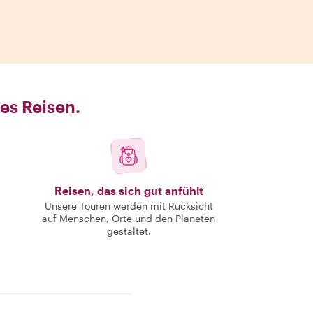
es Reisen.
Reisen, das sich gut anfühlt
Unsere Touren werden mit Rücksicht
auf Menschen, Orte und den Planeten
gestaltet.