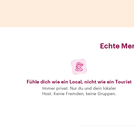
Echte Men
Fühle dich wie ein Local, nicht wie ein Tourist
Immer privat. Nur du und dein lokaler
Host. Keine Fremden, keine Gruppen.