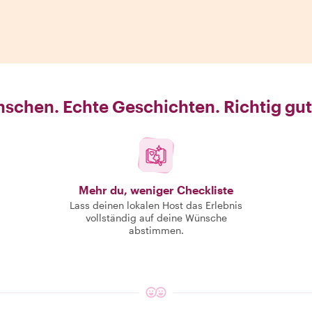
schen. Echte Geschichten. Richtig gut
Mehr du, weniger Checkliste
Lass deinen lokalen Host das Erlebnis
vollständig auf deine Wünsche
abstimmen.