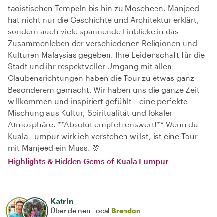
taoistischen Tempeln bis hin zu Moscheen. Manjeed
hat nicht nur die Geschichte und Architektur erklärt,
sondern auch viele spannende Einblicke in das
Zusammenleben der verschiedenen Religionen und
Kulturen Malaysias gegeben. Ihre Leidenschaft für die
Stadt und ihr respektvoller Umgang mit allen
Glaubensrichtungen haben die Tour zu etwas ganz
Besonderem gemacht. Wir haben uns die ganze Zeit
willkommen und inspiriert gefühlt – eine perfekte
Mischung aus Kultur, Spiritualität und lokaler
Atmosphäre. **Absolut empfehlenswert!** Wenn du
Kuala Lumpur wirklich verstehen willst, ist eine Tour
mit Manjeed ein Muss. 🌸
Highlights & Hidden Gems of Kuala Lumpur
Katrin
Über deinen Local
Brendon