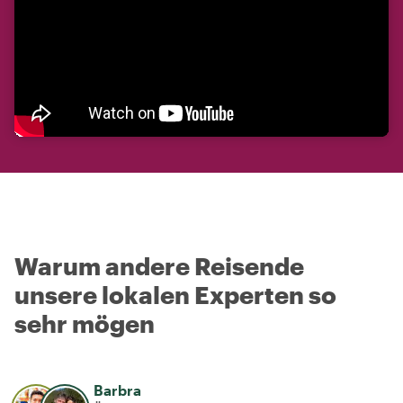
Warum andere Reisende
unsere lokalen Experten so
sehr mögen
Barbra