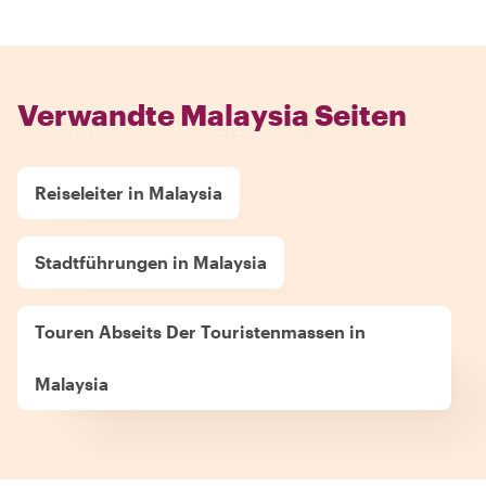
Verwandte Malaysia Seiten
Reiseleiter in Malaysia
Stadtführungen in Malaysia
Touren Abseits Der Touristenmassen in
Malaysia