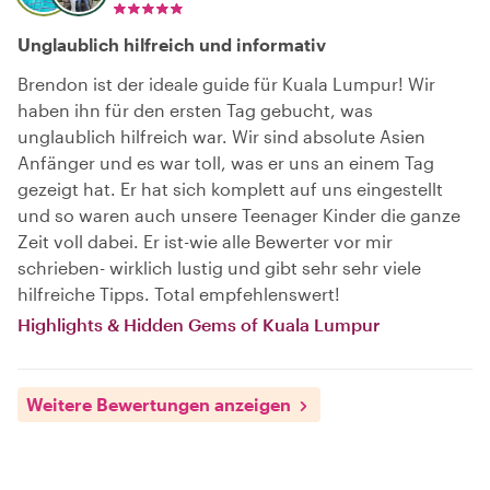
Unglaublich hilfreich und informativ
Brendon ist der ideale guide für Kuala Lumpur! Wir
haben ihn für den ersten Tag gebucht, was
unglaublich hilfreich war. Wir sind absolute Asien
Anfänger und es war toll, was er uns an einem Tag
gezeigt hat. Er hat sich komplett auf uns eingestellt
und so waren auch unsere Teenager Kinder die ganze
Zeit voll dabei. Er ist-wie alle Bewerter vor mir
schrieben- wirklich lustig und gibt sehr sehr viele
hilfreiche Tipps. Total empfehlenswert!
Highlights & Hidden Gems of Kuala Lumpur
Weitere Bewertungen anzeigen