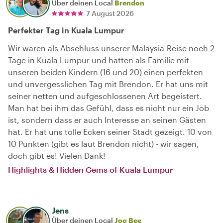
Über deinen Local
Brendon
7 August 2026
Perfekter Tag in Kuala Lumpur
Wir waren als Abschluss unserer Malaysia-Reise noch 2
Tage in Kuala Lumpur und hatten als Familie mit
unseren beiden Kindern (16 und 20) einen perfekten
und unvergesslichen Tag mit Brendon. Er hat uns mit
seiner netten und aufgeschlossenen Art begeistert.
Man hat bei ihm das Gefühl, dass es nicht nur ein Job
ist, sondern dass er auch Interesse an seinen Gästen
hat. Er hat uns tolle Ecken seiner Stadt gezeigt. 10 von
10 Punkten (gibt es laut Brendon nicht) - wir sagen,
doch gibt es! Vielen Dank!
Highlights & Hidden Gems of Kuala Lumpur
Jens
Über deinen Local
Joo Bee