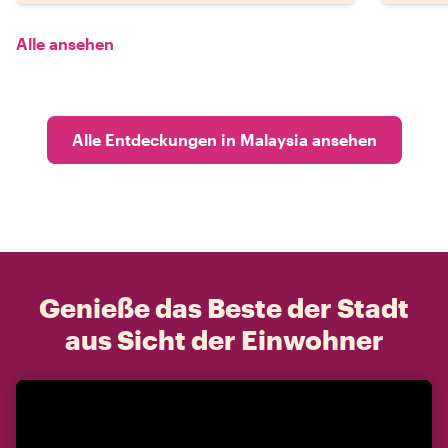
Alle ansehen
Alle Entdeckungen in Malaysia ansehen
Genieße das Beste der Stadt
aus Sicht der Einwohner