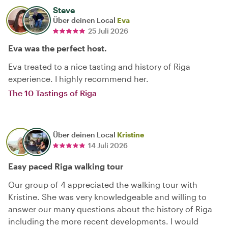
Steve
Über deinen Local
Eva
25 Juli 2026
Eva was the perfect host.
Eva treated to a nice tasting and history of Riga
experience. I highly recommend her.
The 10 Tastings of Riga
Über deinen Local
Kristine
14 Juli 2026
Easy paced Riga walking tour
Our group of 4 appreciated the walking tour with
Kristine. She was very knowledgeable and willing to
answer our many questions about the history of Riga
including the more recent developments. I would