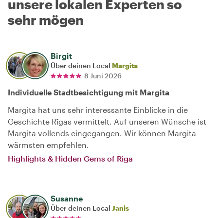
unsere lokalen Experten so
sehr mögen
Birgit
Über deinen Local
Margita
8 Juni 2026
Individuelle Stadtbesichtigung mit Margita
Margita hat uns sehr interessante Einblicke in die
Geschichte Rīgas vermittelt. Auf unseren Wünsche ist
Margita vollends eingegangen. Wir können Margita
wärmsten empfehlen.
Highlights & Hidden Gems of Riga
Susanne
Über deinen Local
Janis