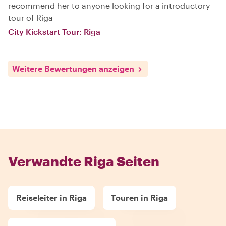
recommend her to anyone looking for a introductory
tour of Riga
City Kickstart Tour: Riga
Weitere Bewertungen anzeigen
Verwandte Riga Seiten
Reiseleiter in Riga
Touren in Riga