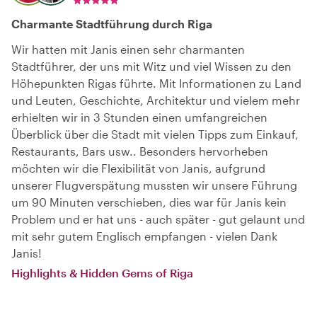
Charmante Stadtführung durch Riga
Wir hatten mit Janis einen sehr charmanten
Stadtführer, der uns mit Witz und viel Wissen zu den
Höhepunkten Rigas führte. Mit Informationen zu Land
und Leuten, Geschichte, Architektur und vielem mehr
erhielten wir in 3 Stunden einen umfangreichen
Überblick über die Stadt mit vielen Tipps zum Einkauf,
Restaurants, Bars usw.. Besonders hervorheben
möchten wir die Flexibilität von Janis, aufgrund
unserer Flugverspätung mussten wir unsere Führung
um 90 Minuten verschieben, dies war für Janis kein
Problem und er hat uns - auch später - gut gelaunt und
mit sehr gutem Englisch empfangen - vielen Dank
Janis!
Highlights & Hidden Gems of Riga