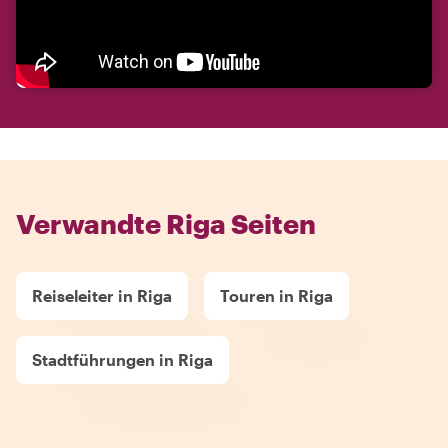
Verwandte Riga Seiten
Reiseleiter in Riga
Touren in Riga
Stadtführungen in Riga