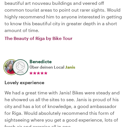
beautiful art nouveau buildings and veered off
common tourist areas to point out rarer sights. Would
highly recommend him to anyone interested in getting
to know this beautiful city in greater depth in a short
amount of time.
The Beauty of Riga by Bike Tour
Benedicte
Über deinen Local
Janis
Lovely experience
We had a great time with Janis! Bikes were steady and
he showed us all the sites to see. Janis is proud of his
city and has a lot of knowledge, a good ambassador
for Riga. Would absolutely recommend this form of
sightseeing where you get a good experience, lots of
fresh air and exercise all in one.