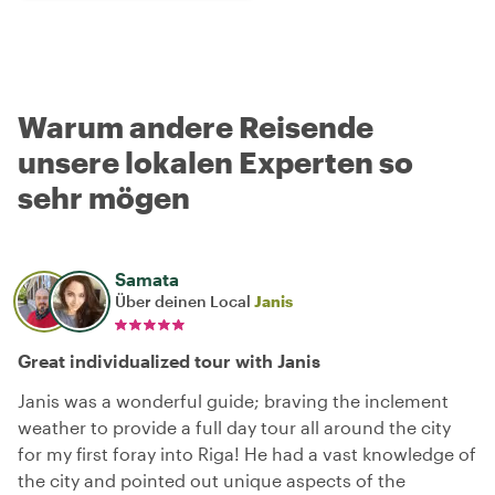
Warum andere Reisende
unsere lokalen Experten so
sehr mögen
Samata
Über deinen Local
Janis
Great individualized tour with Janis
Janis was a wonderful guide; braving the inclement
weather to provide a full day tour all around the city
for my first foray into Riga! He had a vast knowledge of
the city and pointed out unique aspects of the