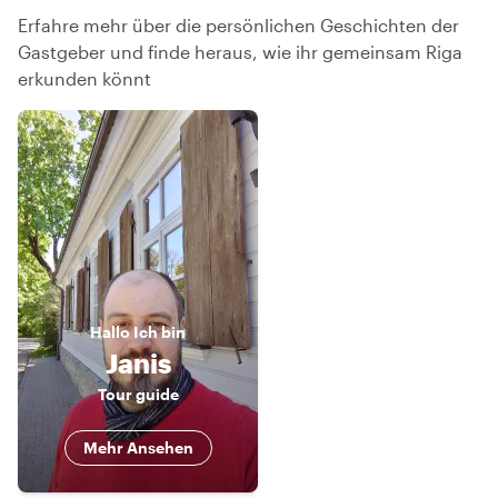
Erfahre mehr über die persönlichen Geschichten der
Gastgeber und finde heraus, wie ihr gemeinsam Riga
erkunden könnt
Hallo
Ich bin
Janis
Tour guide
Mehr Ansehen