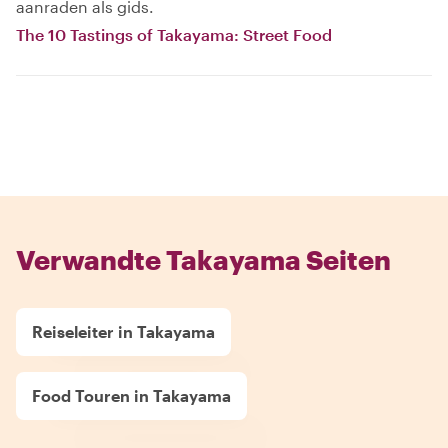
aanraden als gids.
The 10 Tastings of Takayama: Street Food
Verwandte Takayama Seiten
Reiseleiter in Takayama
Food Touren in Takayama