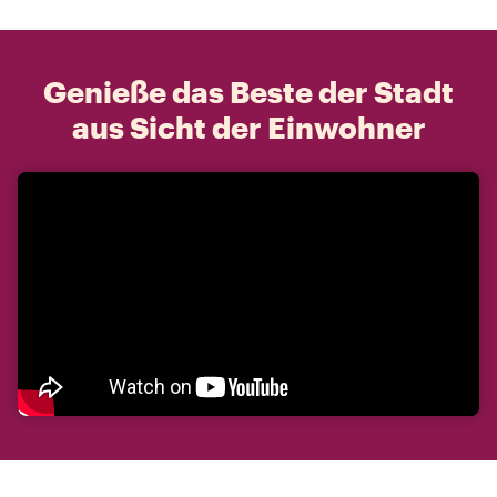
Genieße das Beste der Stadt
aus Sicht der Einwohner