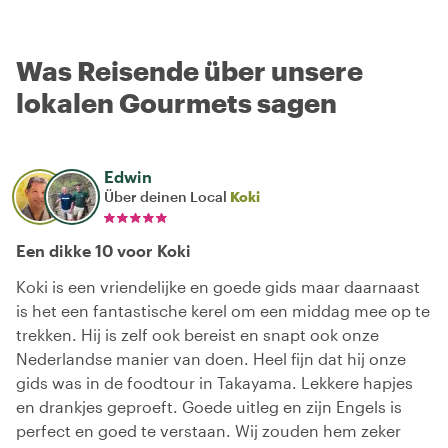
Was Reisende über unsere
lokalen Gourmets sagen
Edwin
Über deinen Local
Koki
Een dikke 10 voor Koki
Koki is een vriendelijke en goede gids maar daarnaast
is het een fantastische kerel om een middag mee op te
trekken. Hij is zelf ook bereist en snapt ook onze
Nederlandse manier van doen. Heel fijn dat hij onze
gids was in de foodtour in Takayama. Lekkere hapjes
en drankjes geproeft. Goede uitleg en zijn Engels is
perfect en goed te verstaan. Wij zouden hem zeker