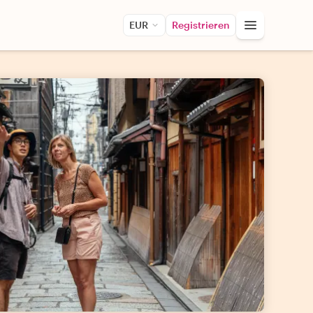
EUR
Registrieren