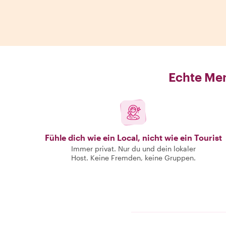
Echte Men
Fühle dich wie ein Local, nicht wie ein Tourist
Immer privat. Nur du und dein lokaler
Host. Keine Fremden, keine Gruppen.