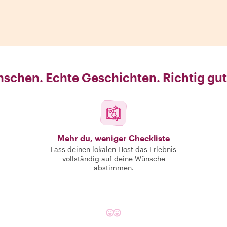
schen. Echte Geschichten. Richtig gut
Mehr du, weniger Checkliste
Lass deinen lokalen Host das Erlebnis
vollständig auf deine Wünsche
abstimmen.