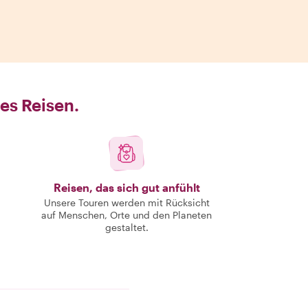
es Reisen.
Reisen, das sich gut anfühlt
Unsere Touren werden mit Rücksicht
auf Menschen, Orte und den Planeten
gestaltet.