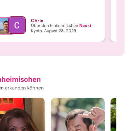
Chris
Über den Einheimischen
Naoki
Kyoto, August 28, 2025
nheimischen
hen erkunden können