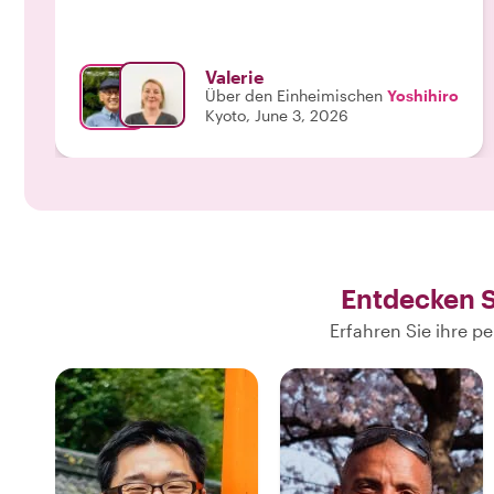
Valerie
Über den Einheimischen
Yoshihiro
Kyoto, June 3, 2026
Entdecken S
Erfahren Sie ihre 