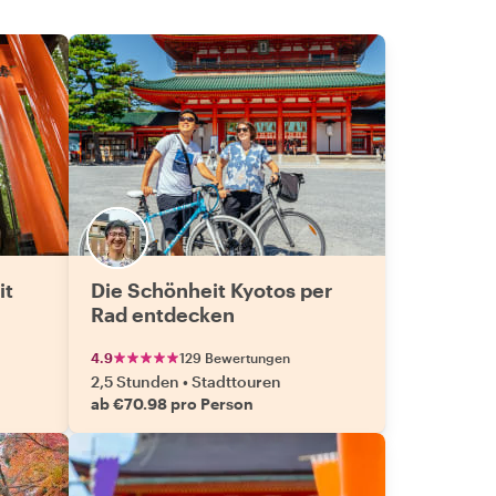
it
Die Schönheit Kyotos per
Rad entdecken
4.9
129 Bewertungen
2,5 Stunden
•
Stadttouren
ab €70.98 pro Person