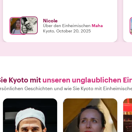
Maha machen. "
Nicole
Über den Einheimischen
Maha
Kyoto, October 20, 2025
ie Kyoto mit
unseren unglaublichen Ei
persönlichen Geschichten und wie Sie Kyoto mit Einheimisc